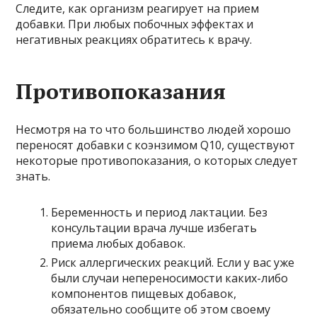
Следите, как организм реагирует на прием
добавки. При любых побочных эффектах и
негативных реакциях обратитесь к врачу.
Противопоказания
Несмотря на то что большинство людей хорошо
переносят добавки с коэнзимом Q10, существуют
некоторые противопоказания, о которых следует
знать.
Беременность и период лактации. Без
консультации врача лучше избегать
приема любых добавок.
Риск аллергических реакций. Если у вас уже
были случаи непереносимости каких-либо
компонентов пищевых добавок,
обязательно сообщите об этом своему