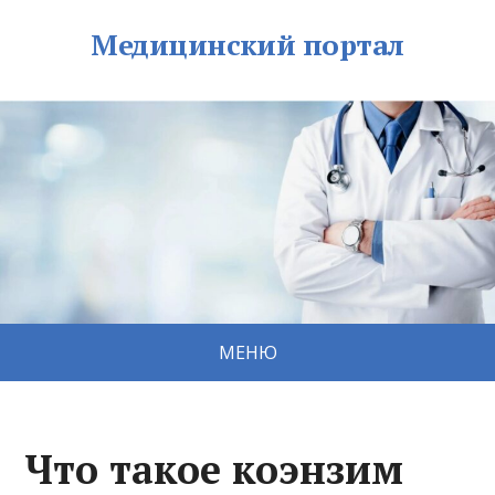
Медицинский портал
МЕНЮ
Что такое коэнзим