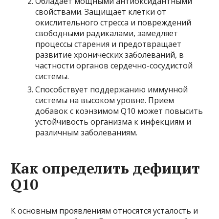
Обладает мощными антиоксидантными
свойствами. Защищает клетки от
окислительного стресса и повреждений
свободными радикалами, замедляет
процессы старения и предотвращает
развитие хронических заболеваний, в
частности органов сердечно-сосудистой
системы.
Способствует поддержанию иммунной
системы на высоком уровне. Прием
добавок с коэнзимом Q10 может повысить
устойчивость организма к инфекциям и
различным заболеваниям.
Как определить дефицит
Q10
К основным проявлениям относятся усталость и