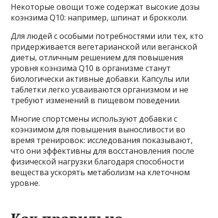
Некоторые овощи тоже содержат высокие дозы
коэнзима Q10: например, шпинат и брокколи.
Для людей с особыми потребностями или тех, кто
придерживается вегетарианской или веганской
диеты, отличным решением для повышения
уровня коэнзима Q10 в организме станут
биологически активные добавки. Капсулы или
таблетки легко усваиваются организмом и не
требуют изменений в пищевом поведении.
Многие спортсмены используют добавки с
коэнзимом для повышения выносливости во
время тренировок: исследования показывают,
что они эффективны для восстановления после
физической нагрузки благодаря способности
вещества ускорять метаболизм на клеточном
уровне.