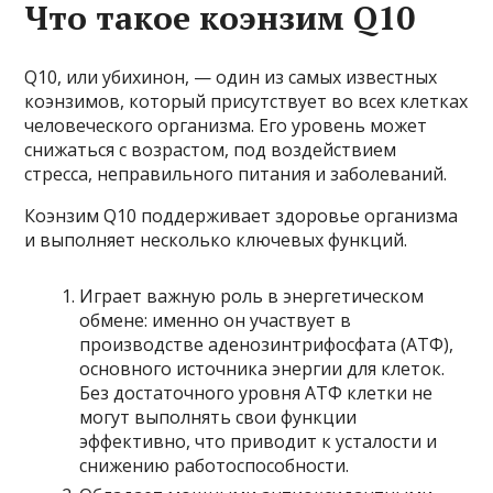
Что такое коэнзим Q10
Q10, или убихинон, — один из самых известных
коэнзимов, который присутствует во всех клетках
человеческого организма. Его уровень может
снижаться с возрастом, под воздействием
стресса, неправильного питания и заболеваний.
Коэнзим Q10 поддерживает здоровье организма
и выполняет несколько ключевых функций.
Играет важную роль в энергетическом
обмене: именно он участвует в
производстве аденозинтрифосфата (АТФ),
основного источника энергии для клеток.
Без достаточного уровня АТФ клетки не
могут выполнять свои функции
эффективно, что приводит к усталости и
снижению работоспособности.