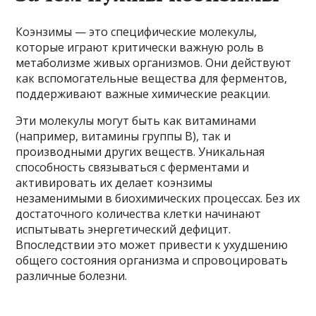
Коэнзимы — это специфические молекулы,
которые играют критически важную роль в
метаболизме живых организмов. Они действуют
как вспомогательные вещества для ферментов,
поддерживают важные химические реакции.
Эти молекулы могут быть как витаминами
(например, витамины группы B), так и
производными других веществ. Уникальная
способность связываться с ферментами и
активировать их делает коэнзимы
незаменимыми в биохимических процессах. Без их
достаточного количества клетки начинают
испытывать энергетический дефицит.
Впоследствии это может привести к ухудшению
общего состояния организма и спровоцировать
различные болезни.