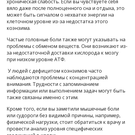
хроническая слабость. Если вы чувствуете себя
вяло даже после полноценного сна и отдыха, это
может быть сигналом о нехватке энергии на
клеточном уровне из-за недостатка этого
коэнзима.
Частые головные боли также могут указывать на
проблемы с обменом веществ. Они возникают из-
за недостаточной доставки кислорода к мозгу
при низком уровне АТФ.
У людей с дефицитом коэнзимов часто
наблюдаются проблемы с концентрацией
внимания. Трудности с запоминанием
информации или выполнением задач могут быть
также связаны именно с этим.
Кроме того, если вы заметили мышечные боли
или судороги без видимой причины, например,
физической нагрузки, стоит обратиться к врачу и
провести анализ уровня специфических