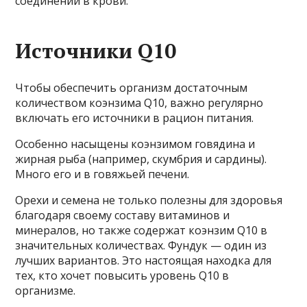
соединений в крови.
Источники Q10
Чтобы обеспечить организм достаточным
количеством коэнзима Q10, важно регулярно
включать его источники в рацион питания.
Особенно насыщены коэнзимом говядина и
жирная рыба (например, скумбрия и сардины).
Много его и в говяжьей печени.
Орехи и семена не только полезны для здоровья
благодаря своему составу витаминов и
минералов, но также содержат коэнзим Q10 в
значительных количествах. Фундук — один из
лучших вариантов. Это настоящая находка для
тех, кто хочет повысить уровень Q10 в
организме.