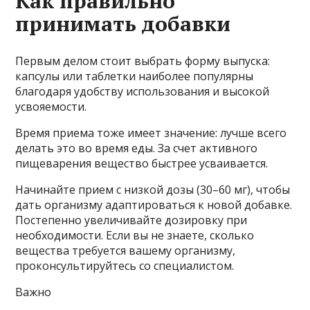
Как правильно
принимать добавки
Первым делом стоит выбрать форму выпуска:
капсулы или таблетки наиболее популярны
благодаря удобству использования и высокой
усвояемости.
Время приема тоже имеет значение: лучше всего
делать это во время еды. За счет активного
пищеварения вещество быстрее усваивается.
Начинайте прием с низкой дозы (30–60 мг), чтобы
дать организму адаптироваться к новой добавке.
Постепенно увеличивайте дозировку при
необходимости. Если вы не знаете, сколько
вещества требуется вашему организму,
проконсультируйтесь со специалистом.
Важно