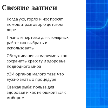
Свежие записи
Когда ухо, горло и нос просят
помощи: разговор о детском
лоре
Планы и чертежи для столярных
работ: как выбрать и
использовать
Обслуживание аквариумов: как
сохранить красоту и здоровье
подводного мира
УЗИ органов малого таза: что
нужно знать о процедуре
Свежая рыба: польза для
здоровья и как не ошибиться с
выбором