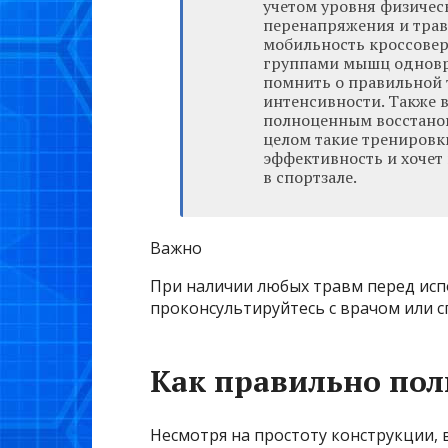
учетом уровня физичес
перенапряжения и трав
мобильность кроссовер
группами мышц одновре
помнить о правильной 
интенсивности. Также в
полноценным восстано
целом такие тренировки
эффективность и хочет
в спортзале.
Важно
При наличии любых травм перед исп
проконсультируйтесь с врачом или 
Как правильно пол
Несмотря на простоту конструкции,