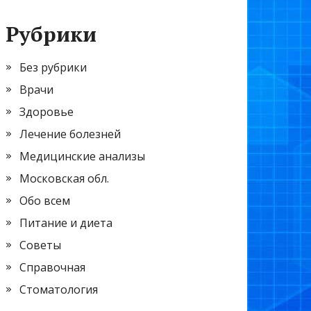
Рубрики
Без рубрики
Врачи
Здоровье
Лечение болезней
Медицинские анализы
Московская обл.
Обо всем
Питание и диета
Советы
Справочная
Стоматология