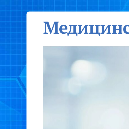
Медицинс