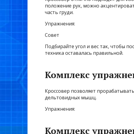
положение рук, можно акцентирова
часть груди.
Упражнения:
Совет
Подбирайте угол и вес так, чтобы по
техника оставалась правильной.
Комплекс упражне
Кроссовер позволяет прорабатывать
дельтовидных мышц.
Упражнения:
Комплекс упражне