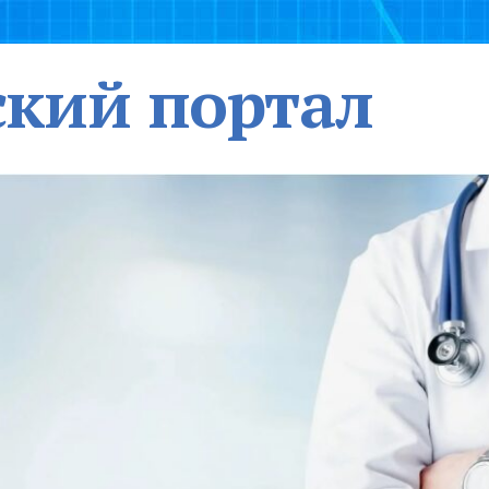
кий портал