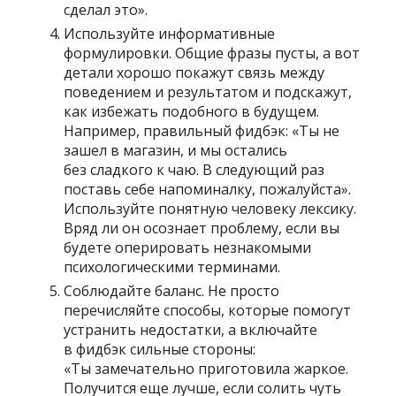
сделал это».
Используйте информативные
формулировки. Общие фразы пусты, а вот
детали хорошо покажут связь между
поведением и результатом и подскажут,
как избежать подобного в будущем.
Например, правильный фидбэк: «Ты не
зашел в магазин, и мы остались
без сладкого к чаю. В следующий раз
поставь себе напоминалку, пожалуйста».
Используйте понятную человеку лексику.
Вряд ли он осознает проблему, если вы
будете оперировать незнакомыми
психологическими терминами.
Соблюдайте баланс. Не просто
перечисляйте способы, которые помогут
устранить недостатки, а включайте
в фидбэк сильные стороны:
«Ты замечательно приготовила жаркое.
Получится еще лучше, если солить чуть