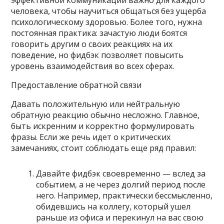
человека, чтобы научиться общаться без ущерба
психологическому здоровью. Более того, нужна
постоянная практика: зачастую люди боятся
говорить другим о своих реакциях на их
поведение, но фидбэк позволяет повысить
уровень взаимодействия во всех сферах.
Предоставление обратной связи
Давать положительную или нейтральную
обратную реакцию обычно несложно. Главное,
быть искренним и корректно формулировать
фразы. Если же речь идет о критических
замечаниях, стоит соблюдать еще ряд правил:
Давайте фидбэк своевременно — вслед за
событием, а не через долгий период после
него. Например, практически бессмысленно,
обидевшись на коллегу, который ушел
раньше из офиса и перекинул на вас свою