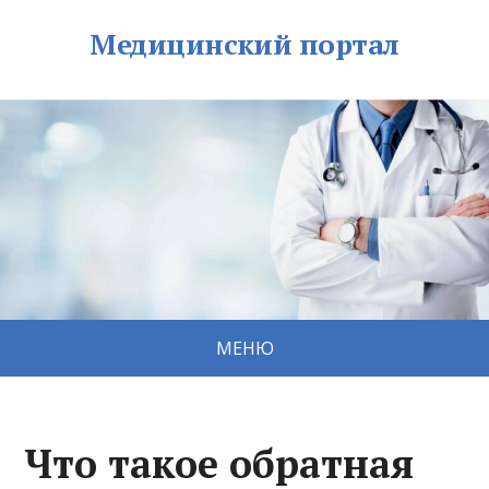
Медицинский портал
МЕНЮ
Что такое обратная