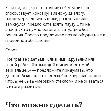
Если видите, что состояние собеседника не
способствует конструктивному диалогу,
например человек в шоке, разгневан или
замкнулся, предложите взять паузу. Это не
значит, что нужно оставить ситуацию без
решения. Просто предложите позже обсудить ее в
спокойной обстановке.
Совет
Поиграйте с детьми, близкими, друзьями или
своей рабочей командой в игру «Свет мой
зеркальце…» — предложите придумать, что
должно было сказать волшебное зеркало царице,
чтобы не быть «мерзким стеклом» и не оказаться
в итоге разбитым.
Что можно сделать?