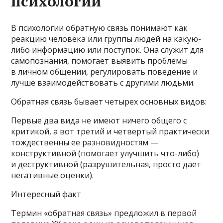
психологии
В психологии обратную связь понимают как
реакцию человека или группы людей на какую-
либо информацию или поступок. Она служит для
самопознания, помогает выявить проблемы
в личном общении, регулировать поведение и
лучше взаимодействовать с другими людьми.
Обратная связь бывает четырех основных видов:
Первые два вида не имеют ничего общего с
критикой, а вот третий и четвертый практически
тождественны ее разновидностям —
конструктивной (помогает улучшить что-либо)
и деструктивной (разрушительная, просто дает
негативные оценки).
Интересный факт
Термин «обратная связь» предложил в первой