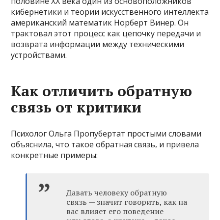
половине XX века один из основоположников
кибернетики и теории искусственного интеллекта
американский математик Норберт Винер. Он
трактовал этот процесс как цепочку передачи и
возврата информации между техническими
устройствами.
Как отличить обратную
связь от критики
Психолог Ольга Пропубертат простыми словами
объяснила, что такое обратная связь, и привела
конкретные примеры:
Давать человеку обратную
связь — значит говорить, как на
вас влияет его поведение