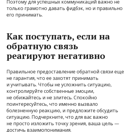
Поэтому для успешных коммуникаций важно не
только грамотно давать фидбэк, но и правильно
его принимать.
Как поступать, если на
обратную связь
реагируют негативно
Правильное предоставление обратной связи еще
не гарантия, что ее захотят принимать
и учитывать. Чтобы не усложнить ситуацию,
контролируйте собственные эмоции,
не обижайтесь и не злитесь. Спокойно
поинтересуйтесь, что именно вызвало
болезненную реакцию, и предложите обсудить
ситуацию. Подчеркните, что для вас важно
не просто изложить точку зрения, ваша цель —
достичь взаимопонимания.