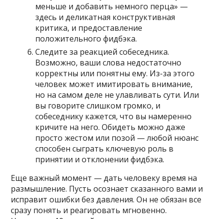
меньше и добавить немного перца» —
здесь и деликатная конструктивная
критика, и предоставление
положительного фидбэка.
Следите за реакцией собеседника.
Возможно, ваши слова недостаточно
корректны или понятны ему. Из-за этого
человек может имитировать внимание,
но на самом деле не улавливать сути. Или
вы говорите слишком громко, и
собеседнику кажется, что вы намеренно
кричите на него. Обидеть можно даже
просто жестом или позой — любой нюанс
способен сыграть ключевую роль в
принятии и отклонении фидбэка.
Еще важный момент — дать человеку время на
размышление. Пусть осознает сказанного вами и
исправит ошибки без давления. Он не обязан все
сразу понять и реагировать мгновенно.