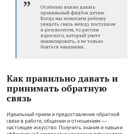
Особенно важно давать
правильный фидбэк детям.
Когда мы помогаем ребенку
увидеть связь между поступком
и результатом, то растим
взрослого, который умеет
анализировать, а не только
бояться наказания.
Как правильно давать и
принимать обратную
связь
Идеальный прием и предоставление обратной
связи в работе, общении и отношениях —
настоящее искусство. Получить знания и навыки
эффективной коммуникации важно для каждого