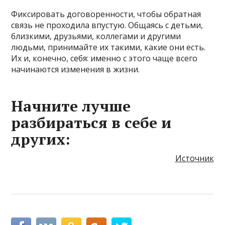
Фиксировать договоренности, чтобы обратная
связь не проходила впустую. Общаясь с детьми,
близкими, друзьями, коллегами и другими
людьми, принимайте их такими, какие они есть.
Их и, конечно, себя: именно с этого чаще всего
начинаются изменения в жизни.
Начните лучше
разбираться в себе и
других:
Источник