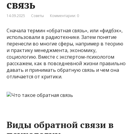
связь
14.09.2025
Советы
Комментарии: 0
Сначала термин «обратная связь», или «фидбэк»,
использовали в радиотехнике. Затем понятие
перенесли во многие сферы, например в теорию
и практику менеджмента, экономику,
социологию. Вместе с экспертом-психологом
расскажем, как в повседневной жизни правильно
давать и принимать обратную связь и чем она
отличается от критики.
Виды обратной связи в