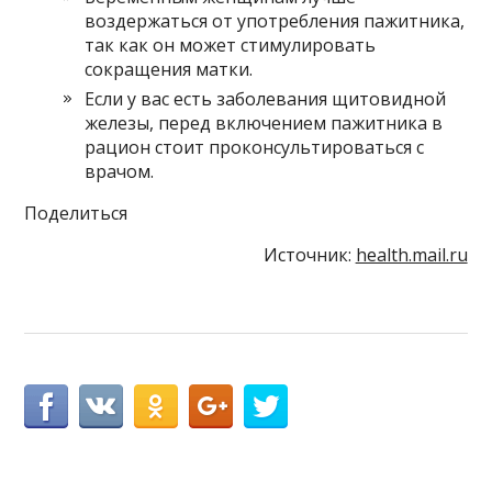
воздержаться от употребления пажитника,
так как он может стимулировать
сокращения матки.
Если у вас есть заболевания щитовидной
железы, перед включением пажитника в
рацион стоит проконсультироваться с
врачом.
Поделиться
Источник:
health.mail.ru