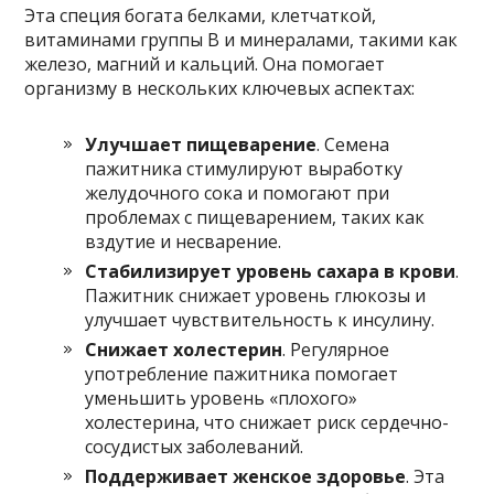
Эта специя богата белками, клетчаткой,
витаминами группы B и минералами, такими как
железо, магний и кальций. Она помогает
организму в нескольких ключевых аспектах:
Улучшает пищеварение
. Семена
пажитника стимулируют выработку
желудочного сока и помогают при
проблемах с пищеварением, таких как
вздутие и несварение.
Стабилизирует уровень сахара в крови
.
Пажитник снижает уровень глюкозы и
улучшает чувствительность к инсулину.
Снижает холестерин
. Регулярное
употребление пажитника помогает
уменьшить уровень «плохого»
холестерина, что снижает риск сердечно-
сосудистых заболеваний.
Поддерживает женское здоровье
. Эта