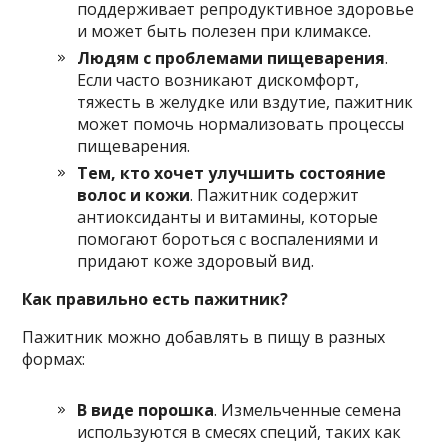
поддерживает репродуктивное здоровье
и может быть полезен при климаксе.
Людям с проблемами пищеварения
.
Если часто возникают дискомфорт,
тяжесть в желудке или вздутие, пажитник
может помочь нормализовать процессы
пищеварения.
Тем, кто хочет улучшить состояние
волос и кожи
. Пажитник содержит
антиоксиданты и витамины, которые
помогают бороться с воспалениями и
придают коже здоровый вид.
Как правильно есть пажитник?
Пажитник можно добавлять в пищу в разных
формах:
В виде порошка
. Измельченные семена
используются в смесях специй, таких как