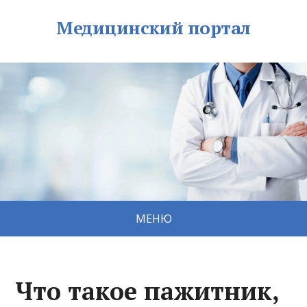
Медицинский портал
МЕНЮ
Что такое пажитник,