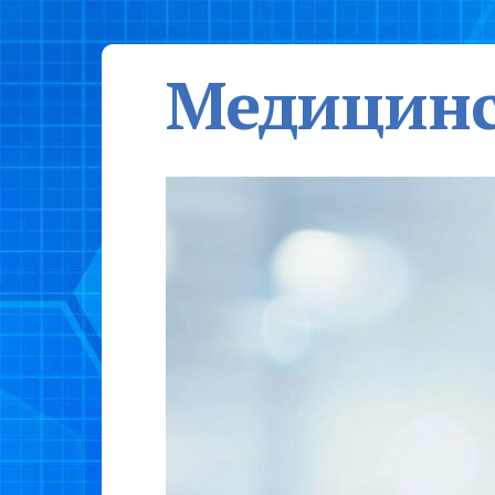
Медицинс