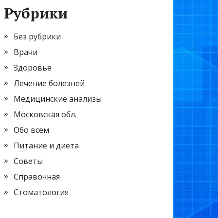
Рубрики
Без рубрики
Врачи
Здоровье
Лечение болезней
Медицинские анализы
Московская обл.
Обо всем
Питание и диета
Советы
Справочная
Стоматология