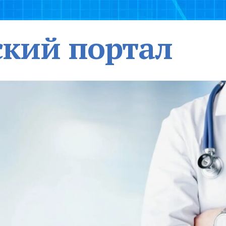
кий портал