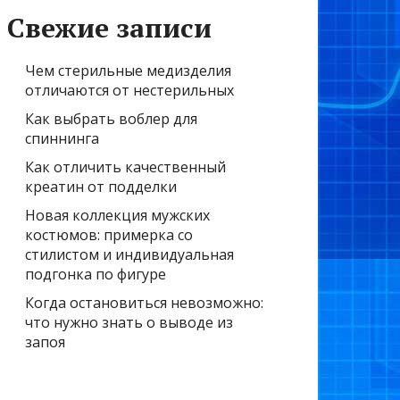
Свежие записи
Чем стерильные медизделия
отличаются от нестерильных
Как выбрать воблер для
спиннинга
Как отличить качественный
креатин от подделки
Новая коллекция мужских
костюмов: примерка со
стилистом и индивидуальная
подгонка по фигуре
Когда остановиться невозможно:
что нужно знать о выводе из
запоя