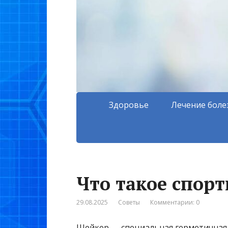
Здоровье
Лечение боле
Что такое спор
29.08.2025
Советы
Комментарии: 0
Шейкер — специальная герметичная б