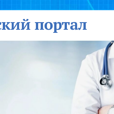
кий портал