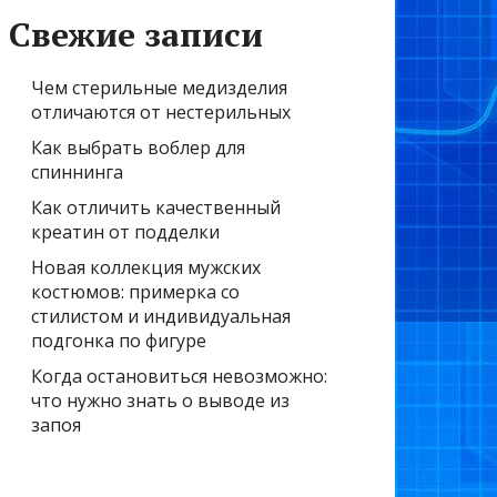
Свежие записи
Чем стерильные медизделия
отличаются от нестерильных
Как выбрать воблер для
спиннинга
Как отличить качественный
креатин от подделки
Новая коллекция мужских
костюмов: примерка со
стилистом и индивидуальная
подгонка по фигуре
Когда остановиться невозможно:
что нужно знать о выводе из
запоя