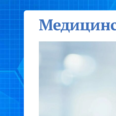
Медицинс