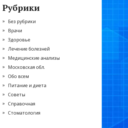
Рубрики
Без рубрики
Врачи
Здоровье
Лечение болезней
Медицинские анализы
Московская обл.
Обо всем
Питание и диета
Советы
Справочная
Стоматология