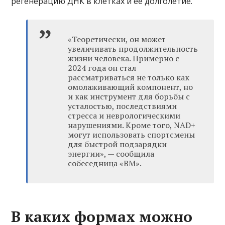
регенерацию ДНК в клетках и ее долголетие.
«Теоретически, он может
увеличивать продолжительность
жизни человека. Примерно с
2024 года он стал
рассматриваться не только как
омолаживающий компонент, но
и как инструмент для борьбы с
усталостью, последствиями
стресса и неврологическими
нарушениями. Кроме того, NAD+
могут использовать спортсмены
для быстрой подзарядки
энергии», — сообщила
собеседница «ВМ».
В каких формах можно