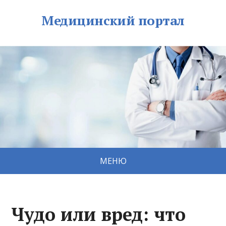
Медицинский портал
МЕНЮ
Чудо или вред: что