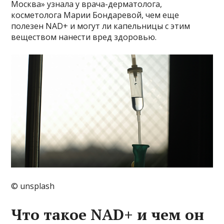
Москва» узнала у врача-дерматолога,
косметолога Марии Бондаревой, чем еще
полезен NAD+ и могут ли капельницы с этим
веществом нанести вред здоровью.
© unsplash
Что такое NAD+ и чем он