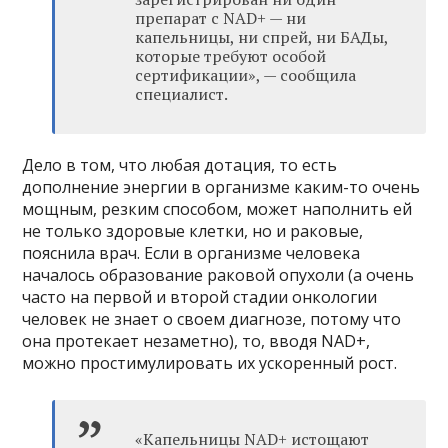
препарат с NAD+ — ни
капельницы, ни спрей, ни БАДы,
которые требуют особой
сертификации», — сообщила
специалист.
Дело в том, что любая дотация, то есть
дополнение энергии в организме каким-то очень
мощным, резким способом, может наполнить ей
не только здоровые клетки, но и раковые,
пояснила врач. Если в организме человека
началось образование раковой опухоли (а очень
часто на первой и второй стадии онкологии
человек не знает о своем диагнозе, потому что
она протекает незаметно), то, вводя NAD+,
можно простимулировать их ускоренный рост.
«Капельницы NAD+ истощают