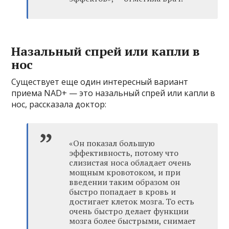
Назальный спрей или капли в
нос
Существует еще один интересный вариант
приема NAD+ — это назальный спрей или капли в
нос, рассказала доктор:
«Он показал большую
эффективность, потому что
слизистая носа обладает очень
мощным кровотоком, и при
введении таким образом он
быстро попадает в кровь и
достигает клеток мозга. То есть
очень быстро делает функции
мозга более быстрыми, снимает