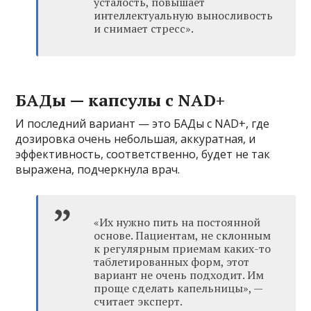
усталость, повышает
интеллектуальную выносливость
и снимает стресс».
БАДы — капсулы с NAD+
И последний вариант — это БАДы с NAD+, где
дозировка очень небольшая, аккуратная, и
эффективность, соответственно, будет не так
выражена, подчеркнула врач.
«Их нужно пить на постоянной
основе. Пациентам, не склонным
к регулярным приемам каких-то
таблетированных форм, этот
вариант не очень подходит. Им
проще сделать капельницы», —
считает эксперт.