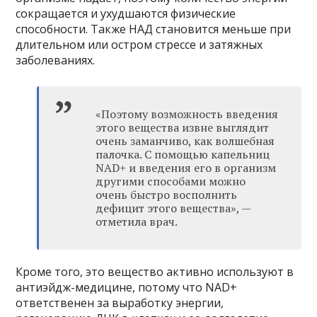
сокращается и ухудшаются физические
способности. Также НАД становится меньше при
длительном или остром стрессе и затяжных
заболеваниях.
«Поэтому возможность введения
этого вещества извне выглядит
очень заманчиво, как волшебная
палочка. С помощью капельниц
NAD+ и введения его в организм
другими способами можно
очень быстро восполнить
дефицит этого вещества», —
отметила врач.
Кроме того, это вещество активно используют в
антиэйдж-медицине, потому что NAD+
ответственен за выработку энергии,