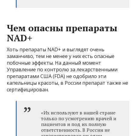
Чем опасны препараты
NAD+
Хоть препараты NAD+ и выглядят очень
заманчиво, тем не менее у них есть опасные
побочные эффекты. На данный момент
Управление по контролю за лекарственными
препаратами США (FDA) не одобрило эти
капельницы красоты, в России препарат также не
сертифицирован.
«Их используют в нашей стране
только по усмотрению врачей и
пациентов и под их полную
ответственность. В России не
зарегистрирован ни один