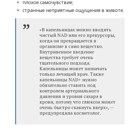
плохое самочувствие;
странные неприятные ощущения в животе.
«В капельницах можно вводить
чистый NAD или его прекурсоры,
когда он превращается в
организме в само вещество.
Внутривенное введение
вещества требует очень
тщательного подхода.
Капельницы может назначать
только лечащий врач. Также
капельницы NAD+ нужно
обязательно ставить под
контролем артериального
давления и уровня сахара в
крови, потому что глюкоза может
очень быстро скакнуть вверх», —
предупредила косметолог.