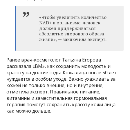
«Чтобы увеличить количество
NAD+ в организме, человек
должен придерживаться
абсолютно здорового образа
жизни», — заключила эксперт.
Ранее врач-косметолог Татьяна Егорова
рассказала «ВМ», как сохранить молодость и
красоту на долгие годы. Кожа лица после 50 лет
нуждается в особом уходе. Важно ухаживать за
кожей не только внешне, но и внутренне,
отметила эксперт. Правильное питание,
витамины и заместительная гормональная
терапия помогут сохранить красоту кожи лица
как можно дольше.