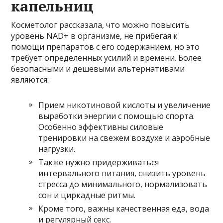
капельниц
Косметолог рассказала, что можно повысить
уровень NAD+ в организме, не прибегая к
помощи препаратов с его содержанием, но это
требует определенных усилий и времени. Более
безопасными и дешевыми альтернативами
являются:
Прием никотиновой кислоты и увеличение
выработки энергии с помощью спорта.
Особенно эффективны силовые
тренировки на свежем воздухе и аэробные
нагрузки.
Также нужно придерживаться
интервального питания, снизить уровень
стресса до минимального, нормализовать
сон и циркадные ритмы.
Кроме того, важны качественная еда, вода
и регулярный секс.