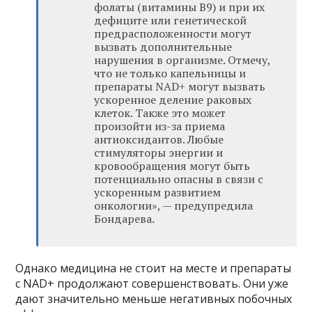
фолаты (витамины B9) и при их
дефиците или генетической
предрасположенности могут
вызвать дополнительные
нарушения в организме. Отмечу,
что не только капельницы и
препараты NAD+ могут вызвать
ускоренное деление раковых
клеток. Также это может
произойти из-за приема
антиоксидантов. Любые
стимуляторы энергии и
кровообращения могут быть
потенциально опасны в связи с
ускоренным развитием
онкологии», — предупредила
Бондарева.
Однако медицина не стоит на месте и препараты
с NAD+ продолжают совершенствовать. Они уже
дают значительно меньше негативных побочных