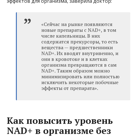
эффектов для организма, заверила доктор:
«Сейчас на рынке появляются
новые препараты с NAD+, в том
числе капельницы. В них
содержатся прекурсоры, то есть
вещества — предшественники
NAD+. Их вводят внутривенно, и
они в кровотоке и в клетках
организма превращаются в сам
NAD+. Таким образом можно
минимизировать или полностью
исключить некоторые побочные
эффекты от препарата».
Как повысить уровень
NAD+ в организме без