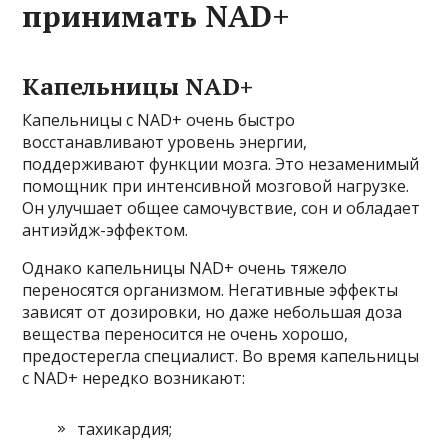
принимать NAD+
Капельницы NAD+
Капельницы с NAD+ очень быстро
восстанавливают уровень энергии,
поддерживают функции мозга. Это незаменимый
помощник при интенсивной мозговой нагрузке.
Он улучшает общее самочувствие, сон и обладает
антиэйдж-эффектом.
Однако капельницы NAD+ очень тяжело
переносятся организмом. Негативные эффекты
зависят от дозировки, но даже небольшая доза
вещества переносится не очень хорошо,
предостерегла специалист. Во время капельницы
с NAD+ нередко возникают:
тахикардия;