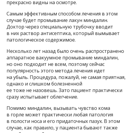
прекрасно видны на осмотре.
Самым эффективным способом лечения в этом
случае будет промывание лакун миндалин.
Доктор через специальную трубочку вводит
в них раствор антисептика, который вымывает
патологическое содержимое.
Несколько лет назад было очень распространено
аппаратное вакуумное промывание миндалин,
но оно подходит не всем, поэтому сейчас
популярность этого метода лечения идет
на убыль. Процедура, пожалуй, не самая приятная,
однако и слишком болезненной
ее тоже не назовешь. Зато пациент практически
сразу испытывает облегчение.
Помимо миндалин, вызывать чувство кома
в горле может практически любая патология
в полости носа и его придаточных пазух. В этом
случае, как правило, у пациента бывают также