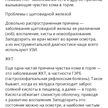
вызывающие чувство кома в горле.
Проблемы с щитовидной железой
Довольно распространенная причина —
заболевания щитовидной железы: ее увеличение
(зоб), воспаление, кисты и новообразования.
Заподозрить их врач может во время осмотра,
а из инструментальной диагностики чаще всего
используют УЗИ.
ЖКТ
Еще одна частая причина чувства кома в горле —
это заболевания ЖКТ, в частности ГЭРБ
(гастроэзофагеальная рефлюксная болезнь). Такое
бывает, когда из желудка происходит заброс
соляной кислоты в пищевод, а далее — в горло.
Кислота обжигает слизистую оболочку, приводя
к развитию воспаления. Заподозрить это
состояние можно на осмотре, а наиболее частым