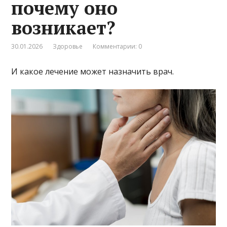
почему оно
возникает?
30.01.2026
Здоровье
Комментарии: 0
И какое лечение может назначить врач.