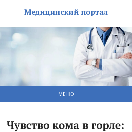
Медицинский портал
МЕНЮ
Чувство кома в горле: