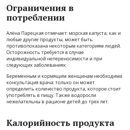
Ограничения в
потреблении
Алёна Парецкая отмечает: морская капуста, как и
любые другие продукты, может быть
противопоказана некоторым категориям людей.
Осторожность требуется в случае
индивидуальной непереносимости и при
следующих заболеваниях:
Беременным и кормящим женщинам необходима
консультация врача: только он может
определить количество продукта, которое стоит
употреблять в пищу. Также водоросли
нежелательны в рационе детей до трех лет.
Калорийность продукта