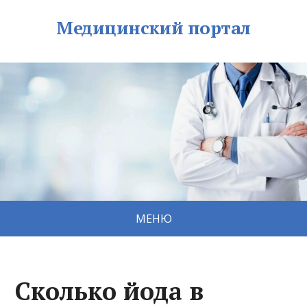
Медицинский портал
МЕНЮ
Cколько йода в