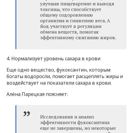
улучшая пищеварение и выводя
токсины, что способствует
общему оздоровлению
организма и снижению веса. А
йод участвует в регуляции
обмена веществ, помогая
эффективному сжиганию жиров.
4. Нормализует уровень сахара в крови
Еще одно вещество, фукоксантин, которым
богаты водоросли, помогает расщеплять жиры и
воздействует на показатели сахара в крови.
Алёна Парецкая поясняет:
Исследования и анализ
эффективности фукоксантина
еще не завершены, но некоторые