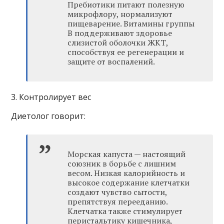
Пребиотики питают полезную
микрофлору, нормализуют
пищеварение. Витамины группы
В поддерживают здоровье
слизистой оболочки ЖКТ,
способствуя ее регенерации и
защите от воспалений.
3. Контролирует вес
Диетолог говорит:
Морская капуста — настоящий
союзник в борьбе с лишним
весом. Низкая калорийность и
высокое содержание клетчатки
создают чувство сытости,
препятствуя перееданию.
Клетчатка также стимулирует
перистальтику кишечника,