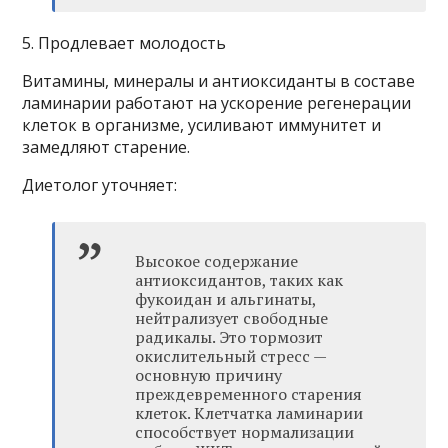
5. Продлевает молодость
Витамины, минералы и антиоксиданты в составе
ламинарии работают на ускорение регенерации
клеток в организме, усиливают иммунитет и
замедляют старение.
Диетолог уточняет:
Высокое содержание
антиоксидантов, таких как
фукоидан и альгинаты,
нейтрализует свободные
радикалы. Это тормозит
окислительный стресс —
основную причину
преждевременного старения
клеток. Клетчатка ламинарии
способствует нормализации