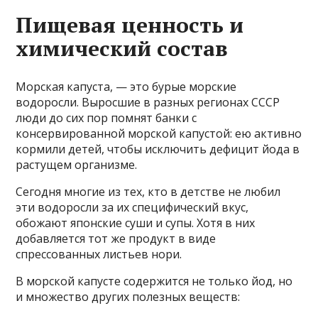
Пищевая ценность и
химический состав
Морская капуста, — это бурые морские
водоросли. Выросшие в разных регионах СССР
люди до сих пор помнят банки с
консервированной морской капустой: ею активно
кормили детей, чтобы исключить дефицит йода в
растущем организме.
Сегодня многие из тех, кто в детстве не любил
эти водоросли за их специфический вкус,
обожают японские суши и супы. Хотя в них
добавляется тот же продукт в виде
спрессованных листьев нори.
В морской капусте содержится не только йод, но
и множество других полезных веществ: