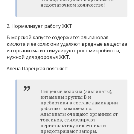
недостаточном количестве!
2. Нормализует работу ЖКТ
В морской капусте содержится альгиновая
кислота и ее соли: они удаляют вредные вещества
из организма и стимулируют рост микробиоты,
нужной для здоровья ЖКТ.
Алёна Парецкая поясняет:
Пищевые волокна (альгинаты),
витамины группы В и
пребиотики в составе ламинарии
работают комплексно.
Альгинаты очищают организм от
токсинов, стимулируют
перистальтику кишечника и
предотвращают запоры.