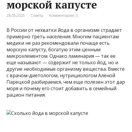
морской капусте
28.05.2025
Советы
Комментарии: 0
В России от нехватки йода в организме страдает
примерно треть населения. Многим пациентам
медики не раз рекомендовали почаще есть
морскую капусту, богатую этим ценным
микроэлементом. Однако ламинария — так ее
еще называют — содержит не только йод, но и
другие необходимые организму вещества. Вместе
с врачом-диетологом, нутрициологом Алёной
Парецкой разбираемся, чем еще полезен этот дар
моря и почему его стоит добавить в семейный
рацион питания.