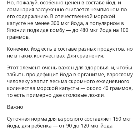
Но, пожалуй, особенно ценен в составе йод, и
ламинария заслуженно считается чемпионом по
его содержанию. В отечественной морской
капусте не менее 300 мкг йода, а популярном в
Японии подвиде комбу — до 480 мкг йода на 100
граммов.
Конечно, йод есть в составе разных продуктов, но
не в таких количествах. Для сравнения:
Этот элемент очень важен для здоровья, и, чтобы
забыть про дефицит йода в организме, взрослому
человеку хватит весьма скромного ежедневного
количества морской капусты — около 40 граммов,
то есть примерно две столовые ложки.
Важно
Суточная норма для взрослого составляет 150 мкг
йода, для ребенка — от 90 до 120 мкг йода.