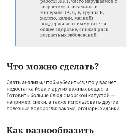
работы ЖКТ, часто нарушаемой с
возрастом; а витамины и
минералы (А, С, Е, группа В,
железо, калий, магний)
поддерживают иммунитет и
общее здоровье, снижая риск
возрастных заболеваний.
Что можно сделать?
Сдать анализы, чтобы убедиться, что у вас нет
недостатка йода и других важных веществ.
Готовить больше блюд с морской капустой —
например, снеки, а также использовать другие
полезные водоросли: вакаме, огонори, хидзики.
Как разнообразить