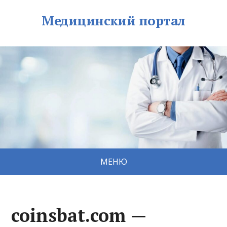
Медицинский портал
МЕНЮ
coinsbat.com —