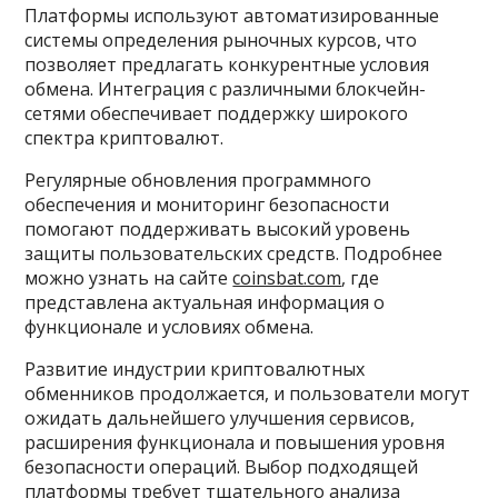
Платформы используют автоматизированные
системы определения рыночных курсов, что
позволяет предлагать конкурентные условия
обмена. Интеграция с различными блокчейн-
сетями обеспечивает поддержку широкого
спектра криптовалют.
Регулярные обновления программного
обеспечения и мониторинг безопасности
помогают поддерживать высокий уровень
защиты пользовательских средств. Подробнее
можно узнать на сайте
coinsbat.com
, где
представлена актуальная информация о
функционале и условиях обмена.
Развитие индустрии криптовалютных
обменников продолжается, и пользователи могут
ожидать дальнейшего улучшения сервисов,
расширения функционала и повышения уровня
безопасности операций. Выбор подходящей
платформы требует тщательного анализа