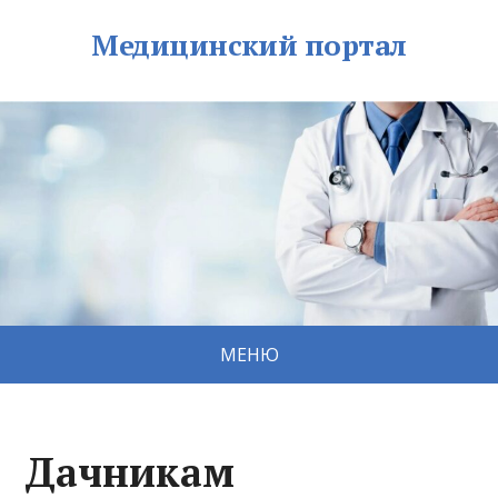
Медицинский портал
МЕНЮ
Дачникам