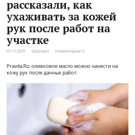
рассказали, как
ухаживать за кожей
рук после работ на
участке
07.11.2025
Здоровье
Комментарии: 0
Pravda.Ru: оливковое масло можно нанести на
кожу рук после дачных работ.