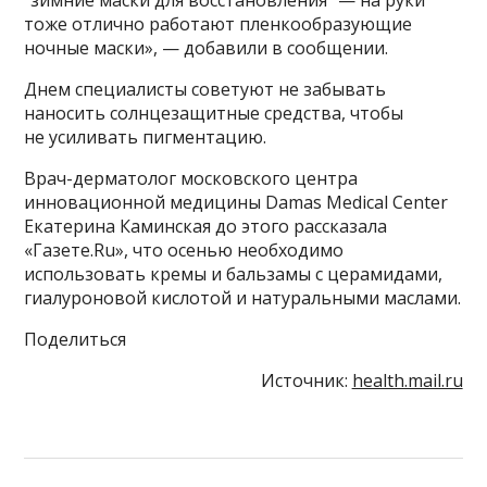
тоже отлично работают пленкообразующие
ночные маски», — добавили в сообщении.
Днем специалисты советуют не забывать
наносить солнцезащитные средства, чтобы
не усиливать пигментацию.
Врач-дерматолог московского центра
инновационной медицины Damas Medical Center
Екатерина Каминская до этого рассказала
«Газете.Ru», что осенью необходимо
использовать кремы и бальзамы с церамидами,
гиалуроновой кислотой и натуральными маслами.
Поделиться
Источник:
health.mail.ru