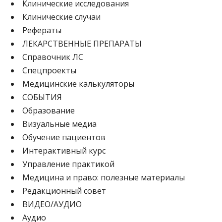
Клинические исследования
Клинические случаи
Рефераты
ЛЕКАРСТВЕННЫЕ ПРЕПАРАТЫ
Cправочник ЛС
Спецпроекты
Медицинские калькуляторы
СОБЫТИЯ
Образование
Визуальные медиа
Обучение пациентов
Интерактивный курс
Управление практикой
Медицина и право: полезные материалы
Редакционный совет
ВИДЕО/АУДИО
Аудио