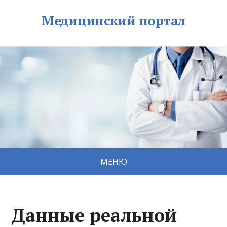
Медицинский портал
МЕНЮ
Данные реальной