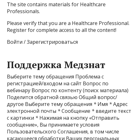
The site contains materials for Healthcare
Professionals.
Please verify that you are a Healthcare Professional.
Register for complete access to all the content!
Войти / Зарегистрироваться
Поддержка Медзнат
Выберите тему обращения Проблема с
регистрацией/входом на сайт Вопрос по
вебинару Вопрос по контенту (поиск материала)
Поделится обратной связью Общий вопрос/
другое Выберите тему обращения
*
Имя
*
Адрес
электронной почты
*
Сообщение
*
введите текст
с картинки
*
Нажимая на кнопку «Отправить
сообщение», Вы принимаете условия
Пользовательского Соглашения, в том числе
касающееся обработки Ваших персональных