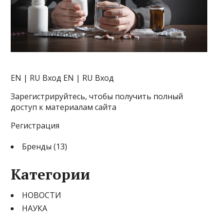
EN | RU
Вход EN | RU Вход
Зарегистрируйтесь, чтобы получить полный
доступ к материалам сайта
Регистрация
Бренды (13)
Категории
НОВОСТИ
НАУКА