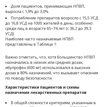
Доля пациентов, принимающих НПВП,
выросла с 1,9% до 3,0%.
Потребление препаратов возросло с 15,5 УСД
до 16,8 УСД на 1000 жителей в день, особенно
среди лиц в возрасте 65–74 лет (с 36,2 до 39,3
УСД).
Наиболее часто назначаемые НПВП
представлены в Таблице 1:
Важно отметить, что, хотя большинство НПВП
назначались в низких или средних дозах,
ибупрофен (600 мг) использовался в высоких
дозах в 80% назначений, что вызывает опасения
по поводу безопасности.
Характеристики пациентов и схемы
назначения лекарственных препаратов
В общей сложности критериям, указанным в