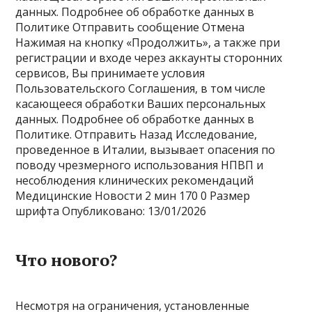
данных. Подробнее об обработке данных в
Политике Отправить сообщение Отмена
Нажимая на кнопку «Продолжить», а также при
регистрации и входе через аккаунты сторонних
сервисов, Вы принимаете условия
Пользовательского Соглашения, в том числе
касающееся обработки Ваших персональных
данных. Подробнее об обработке данных в
Политике. Отправить Назад Исследование,
проведенное в Италии, вызывает опасения по
поводу чрезмерного использования НПВП и
несоблюдения клинических рекомендаций
Медицинские Новости
2 мин
170
0 Размер
шрифта
Опубликовано: 13/01/2026
Что нового?
Несмотря на ограничения, установленные