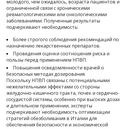
молодого, чем ожидалось, возраста пациентов и
ограниченной связи с хроническими
ревматологическими или онкологическими
заболеваниями. Полученные результаты
подчеркивают необходимость:
Более строгого соблюдения рекомендаций по
назначению лекарственных препаратов.
Проведения оценки соотношения риска и
пользы перед применением НПВП.
Повышения осведомленности врачей о
безопасных методах дозирования.
Поскольку НПВП связаны с потенциальными
нежелательными эффектами со стороны
желудочно-кишечного тракта, почек и сердечно-
сосудистой системы, особенно при высоких дозах
и длительном применении, эксперты
подчеркивают необходимость оптимизации
стратегий обезболивания в Италии для
обеспечения безопасности и экономической