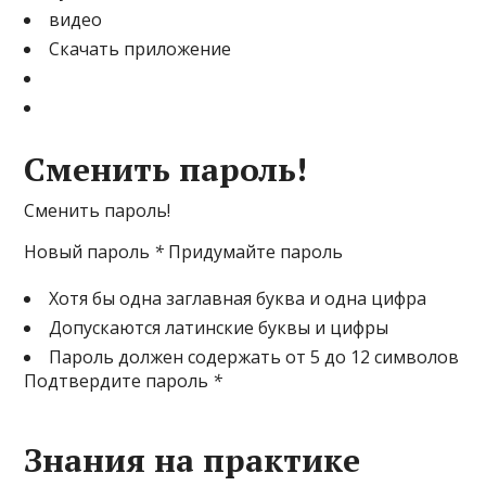
видео
Скачать приложение
Сменить пароль!
Сменить пароль!
Новый пароль
*
Придумайте пароль
Хотя бы одна заглавная буква и одна цифра
Допускаются латинские буквы и цифры
Пароль должен содержать от 5 до 12 символов
Подтвердите пароль
*
Знания на практике