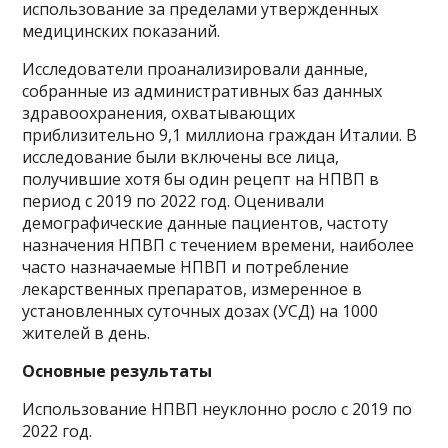
использование за пределами утвержденных
медицинских показаний.
Исследователи проанализировали данные,
собранные из административных баз данных
здравоохранения, охватывающих
приблизительно 9,1 миллиона граждан Италии. В
исследование были включены все лица,
получившие хотя бы один рецепт на НПВП в
период с 2019 по 2022 год. Оценивали
демографические данные пациентов, частоту
назначения НПВП с течением времени, наиболее
часто назначаемые НПВП и потребление
лекарственных препаратов, измеренное в
установленных суточных дозах (УСД) на 1000
жителей в день.
Основные результаты
Использование НПВП неуклонно росло с 2019 по
2022 год.