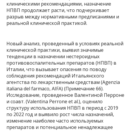
клиническими рекомендациями, назначение
НПВП продолжает расти, что подчеркивает
разрыв между нормативными предписаниями и
реальной клинической практикой.
Новый анализ, проведенный в условиях реальной
клинической практики, выявил значимые
тенденции в назначении нестероидных
противовоспалительных препаратов (НПВП) в
Италии, что вызывает опасения по поводу
соблюдения рекомендаций Итальянского
агентства по лекарственным средствам (Agenzia
italiana del farmaco, AIFA) (Примечание 66).
Исследование, проведенное Валентиной Перроне
и соавт. (Valentina Perrone et al.), оценило
структуру использования НПВП в период с 2019
по 2022 год и выявило рост числа назначений,
изменение наиболее часто используемых
препаратов и потенциальное ненадлежащее