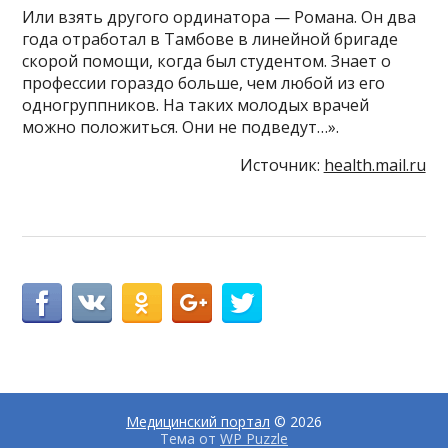
Или взять другого ординатора — Романа. Он два
года отработал в Тамбове в линейной бригаде
скорой помощи, когда был студентом. Знает о
профессии гораздо больше, чем любой из его
одногруппников. На таких молодых врачей
можно положиться. Они не подведут…».
Источник:
health.mail.ru
Медицинский портал
© 2026
Тема от
WP Puzzle