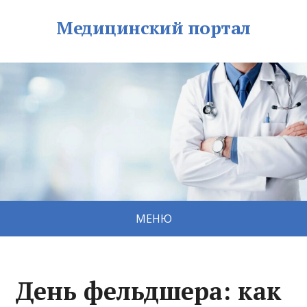
Медицинский портал
МЕНЮ
День фельдшера: как