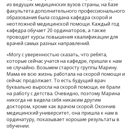
из ведущих медицинских вузов страны, на базе
факультета дополнительного профессионального
образования была создана кафедра скорой и
неотложной медицинской помощи. Каждый год
кафедра обучает 20 ординаторов, а также
проводит курсы повышения квалификации для
врачей самых разных направлений.
«Могу с уверенностью сказать, что ребята,
которые сейчас учатся на кафедре, пришли к нам
не случайно. Возьмем старосту группы Марину.
Мама ее всю жизнь работала на скорой помощи и
сейчас продолжает. То есть будущий врач
буквально выросла на скорой помощи, ее брали
на работу с детства. Очевидно, поэтому Марина
никогда не видела себя никаким другим
доктором, кроме как врачом скорой. Окончив
медицинский университет, она пришла к нам в
ординатуру, показывает хорошие результаты в
обучении.