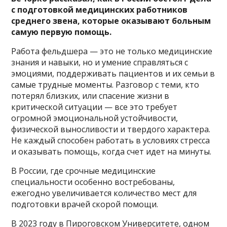
с подготовкой медицинских работников
среднего звена, которые оказывают больным
самую первую помощь.
Работа фельдшера — это не только медицинские
знания и навыки, но и умение справляться с
эмоциями, поддерживать пациентов и их семьи в
самые трудные моменты. Разговор с теми, кто
потерял близких, или спасение жизни в
критической ситуации — все это требует
огромной эмоциональной устойчивости,
физической выносливости и твердого характера.
Не каждый способен работать в условиях стресса
и оказывать помощь, когда счет идет на минуты.
В России, где срочные медицинские
специальности особенно востребованы,
ежегодно увеличивается количество мест для
подготовки врачей скорой помощи.
В 2023 году в Пироговском Университете, одном