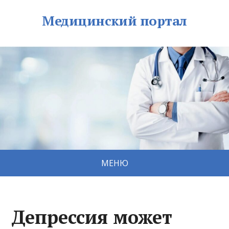
Медицинский портал
МЕНЮ
Депрессия может