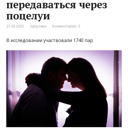
передаваться через
поцелуи
27.05.2025
Здоровье
Комментарии: 0
В исследовании участвовали 1740 пар.