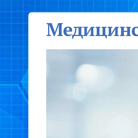
Медицинс