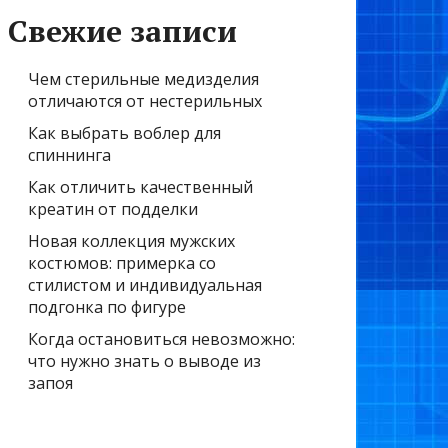
Свежие записи
Чем стерильные медизделия
отличаются от нестерильных
Как выбрать воблер для
спиннинга
Как отличить качественный
креатин от подделки
Новая коллекция мужских
костюмов: примерка со
стилистом и индивидуальная
подгонка по фигуре
Когда остановиться невозможно:
что нужно знать о выводе из
запоя