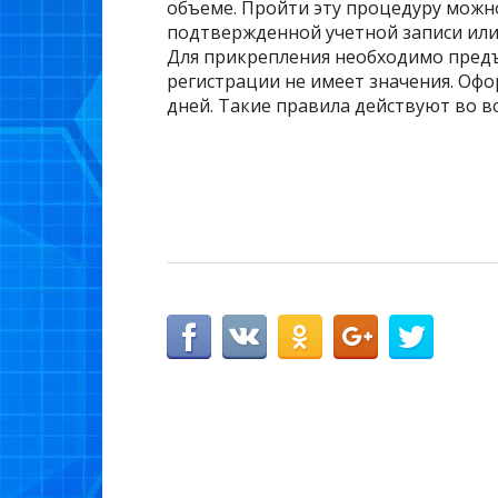
объеме. Пройти эту процедуру можно
подтвержденной учетной записи или
Для прикрепления необходимо предъ
регистрации не имеет значения. Оф
дней. Такие правила действуют во вс