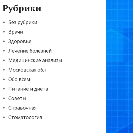
Рубрики
Без рубрики
Врачи
Здоровье
Лечение болезней
Медицинские анализы
Московская обл.
Обо всем
Питание и диета
Советы
Справочная
Стоматология