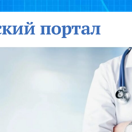
кий портал