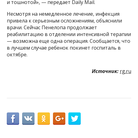
и тошнотой», — передает Daily Mail.
Несмотря на немедленное лечение, инфекция
привела к серьезным осложнениям, объяснили
врачи. Сейчас Пенелопа продолжает
реабилитацию в отделении интенсивной терапии
— возможна еще одна операция. Сообщается, что
в лучшем случае ребенок покинет госпиталь в
октябре.
Источник:
rg.ru