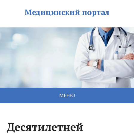
Медицинский портал
МЕНЮ
Десятилетней