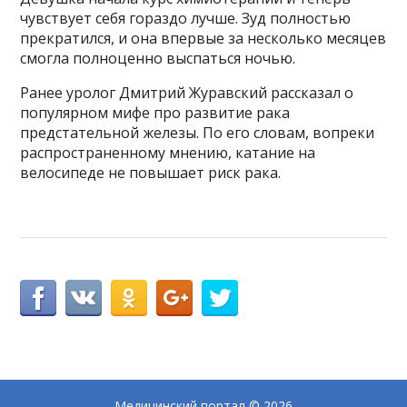
чувствует себя гораздо лучше. Зуд полностью
прекратился, и она впервые за несколько месяцев
смогла полноценно выспаться ночью.
Ранее уролог Дмитрий Журавский рассказал о
популярном мифе про развитие рака
предстательной железы. По его словам, вопреки
распространенному мнению, катание на
велосипеде не повышает риск рака.
Медицинский портал
© 2026