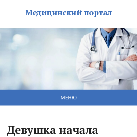
Медицинский портал
МЕНЮ
Девушка начала