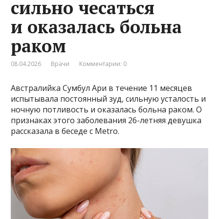
сильно чесаться
и оказалась больна
раком
08.04.2026
Врачи
Комментарии: 0
Австралийка Сумбул Ари в течение 11 месяцев
испытывала постоянный зуд, сильную усталость и
ночную потливость и оказалась больна раком. О
признаках этого заболевания 26-летняя девушка
рассказала в беседе с Metro.