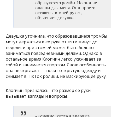
образуются тромбы. Но они не
опасны для меня. Они просто
остаются в моей руке», —
объясняет девушка.
Девушка уточнила, что образовавшиеся тромбы
могут держаться в ее руке от пяти минут до
недели, и при этом ей может быть больно
заниматься повседневными делами. Однако в
остальное время Клопчин легко ухаживает за
собой и занимается спортом. Свою особенность
она не скрывает — носит открытую одежду и
снимает в TikTok ролики, не маскирующие руку.
Клопчин призналась, что размер ее руки
вызывает взгляды и вопросы.
«Конечно, когда я впервые