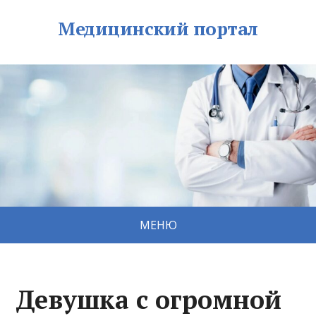
Медицинский портал
МЕНЮ
Девушка с огромной