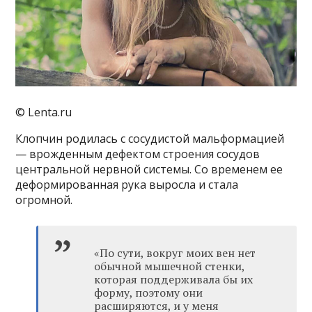
© Lenta.ru
Клопчин родилась с сосудистой мальформацией
— врожденным дефектом строения сосудов
центральной нервной системы. Со временем ее
деформированная рука выросла и стала
огромной.
«По сути, вокруг моих вен нет
обычной мышечной стенки,
которая поддерживала бы их
форму, поэтому они
расширяются, и у меня