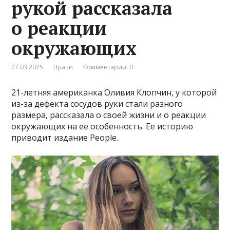
рукой рассказала
о реакции
окружающих
27.03.2025
Врачи
Комментарии: 0
21-летняя американка Оливия Клопчин, у которой
из-за дефекта сосудов руки стали разного
размера, рассказала о своей жизни и о реакции
окружающих на ее особенность. Ее историю
приводит издание People.