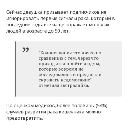
Сейчас девушка призывает подписчиков не
игнорировать первые сигналы рака, который в
последние годы все чаще поражает молодых
людей в возрасте до 50 лет.
"Колоноскопия это ничто по
сравнению с тем, через что
приходится пройти людям,
которые вовремя не
обследовались и предпочли
скрывать недомогание", —
отметила австралийка.
По оценкам медиков, более половины (54%)
случаев развития рака кишечника можно
предотвратить.