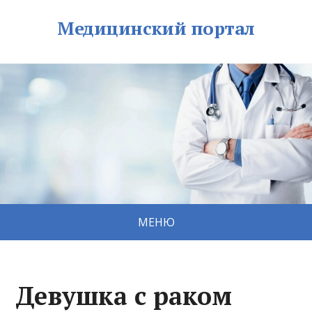
Медицинский портал
МЕНЮ
Девушка с раком