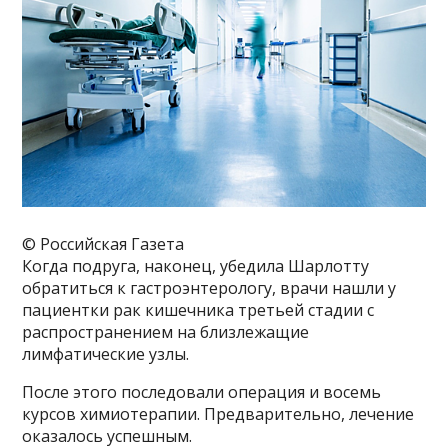
© Российская Газета
Когда подруга, наконец, убедила Шарлотту
обратиться к гастроэнтерологу, врачи нашли у
пациентки рак кишечника третьей стадии с
распространением на близлежащие
лимфатические узлы.
После этого последовали операция и восемь
курсов химиотерапии. Предварительно, лечение
оказалось успешным.