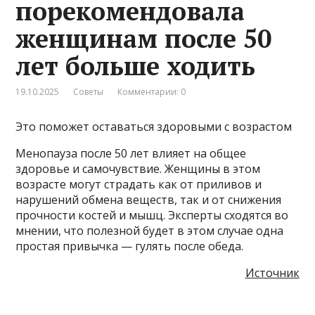
порекомендовала
женщинам после 50
лет больше ходить
19.10.2025
Советы
Комментарии: 0
Это поможет оставаться здоровыми с возрастом
Менопауза после 50 лет влияет на общее
здоровье и самочувствие. Женщины в этом
возрасте могут страдать как от приливов и
нарушений обмена веществ, так и от снижения
прочности костей и мышц. Эксперты сходятся во
мнении, что полезной будет в этом случае одна
простая привычка — гулять после обеда.
Источник