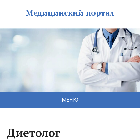
Медицинский портал
МЕНЮ
Диетолог