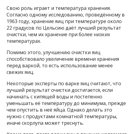
Свою роль играет и температура хранения.
Согласно одному исследованию, проведённому в
1963 году, хранение яиц при температуре около
22 градусов по Цельсию даёт лучший результат
очистки, чем их хранение при более низких
температурах.
Помимо этого, улучшению очистки яиц
способствовало увеличение времени хранения
перед варкой, то есть использование менее
свежих яиц.
Некоторые эксперты по варке яиц считают, что
лучший результат очистки достигается, если
начинать с кипящей воды и постепенно
уменьшать её температуру до минимума, прежде
чем опустить в неё яйца. Однако делать это
нужно с продуктами комнатной температуры,
иначе скорлупа может треснуть.