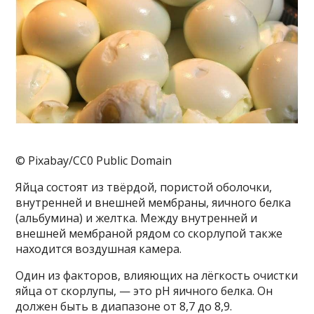
© Pixabay/CC0 Public Domain
Яйца состоят из твёрдой, пористой оболочки,
внутренней и внешней мембраны, яичного белка
(альбумина) и желтка. Между внутренней и
внешней мембраной рядом со скорлупой также
находится воздушная камера.
Один из факторов, влияющих на лёгкость очистки
яйца от скорлупы, — это pH яичного белка. Он
должен быть в диапазоне от 8,7 до 8,9.