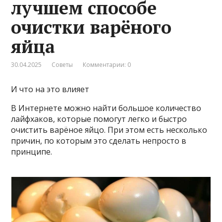
лучшем способе
очистки варёного
яйца
30.04.2025
Советы
Комментарии: 0
И что на это влияет
В Интернете можно найти большое количество
лайфхаков, которые помогут легко и быстро
очистить варёное яйцо. При этом есть несколько
причин, по которым это сделать непросто в
принципе.