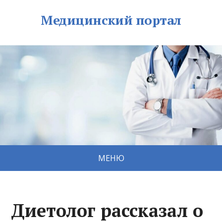
Медицинский портал
МЕНЮ
Диетолог рассказал о