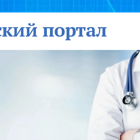
кий портал