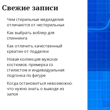
Свежие записи
Чем стерильные медизделия
отличаются от нестерильных
Как выбрать воблер для
спиннинга
Как отличить качественный
креатин от подделки
Новая коллекция мужских
костюмов: примерка со
стилистом и индивидуальная
подгонка по фигуре
Когда остановиться невозможно:
что нужно знать о выводе из
запоя