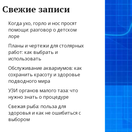
Свежие записи
Когда ухо, горло и нос просят
помощи: разговор о детском
лоре
Планы и чертежи для столярных
работ: как выбрать и
использовать
Обслуживание аквариумов: как
сохранить красоту и здоровье
подводного мира
УЗИ органов малого таза: что
нужно знать о процедуре
Свежая рыба: польза для
здоровья и как не ошибиться с
выбором