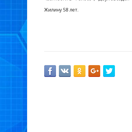
Жилину 58 лет.