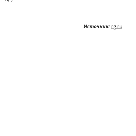
Источник:
rg.ru