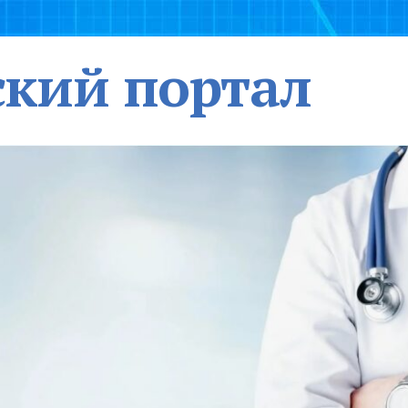
кий портал