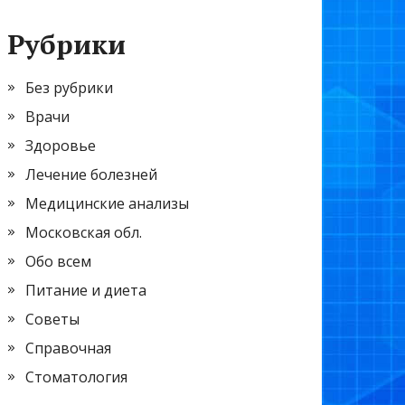
Рубрики
Без рубрики
Врачи
Здоровье
Лечение болезней
Медицинские анализы
Московская обл.
Обо всем
Питание и диета
Советы
Справочная
Стоматология