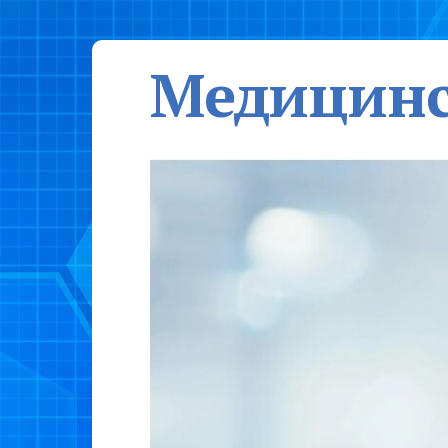
Медицинс