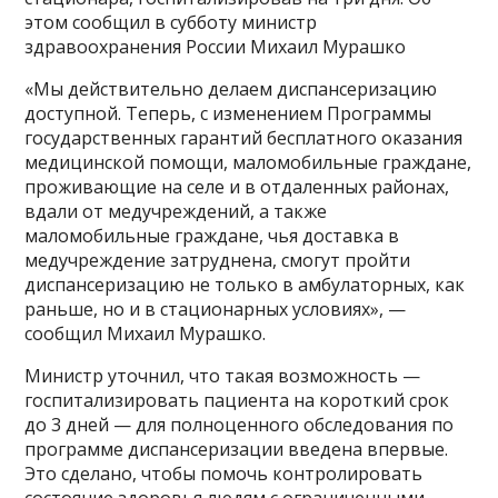
этом сообщил в субботу министр
здравоохранения России Михаил Мурашко
«Мы действительно делаем диспансеризацию
доступной. Теперь, с изменением Программы
государственных гарантий бесплатного оказания
медицинской помощи, маломобильные граждане,
проживающие на селе и в отдаленных районах,
вдали от медучреждений, а также
маломобильные граждане, чья доставка в
медучреждение затруднена, смогут пройти
диспансеризацию не только в амбулаторных, как
раньше, но и в стационарных условиях», —
сообщил Михаил Мурашко.
Министр уточнил, что такая возможность —
госпитализировать пациента на короткий срок
до 3 дней — для полноценного обследования по
программе диспансеризации введена впервые.
Это сделано, чтобы помочь контролировать
состояние здоровья людям с ограниченными