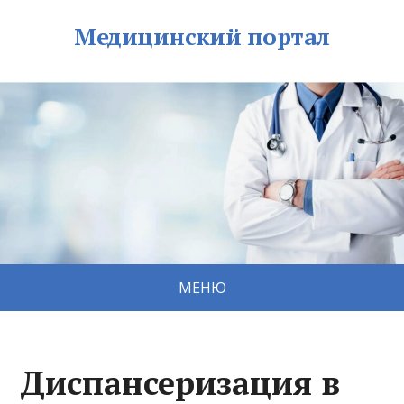
Медицинский портал
МЕНЮ
Диспансеризация в