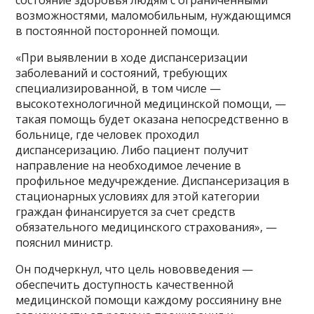
возможностями, маломобильным, нуждающимся
в постоянной посторонней помощи.
«При выявлении в ходе диспансеризации
заболеваний и состояний, требующих
специализированной, в том числе —
высокотехнологичной медицинской помощи, —
такая помощь будет оказана непосредственно в
больнице, где человек проходил
диспансеризацию. Либо пациент получит
направление на необходимое лечение в
профильное медучреждение. Диспансеризация в
стационарных условиях для этой категории
граждан финансируется за счет средств
обязательного медицинского страхования», —
пояснил министр.
Он подчеркнул, что цель нововведения —
обеспечить доступность качественной
медицинской помощи каждому россиянину вне