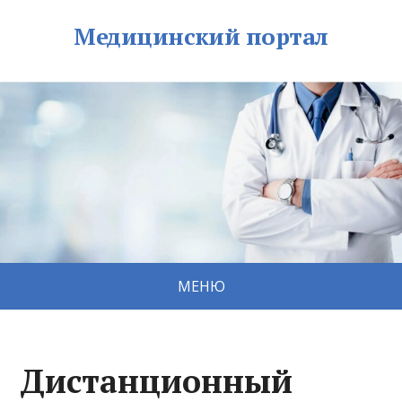
Медицинский портал
МЕНЮ
Дистанционный