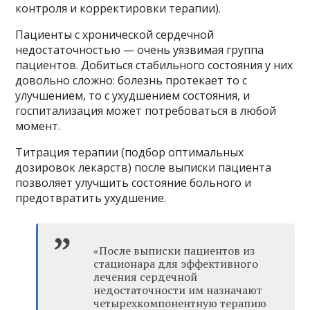
контроля и корректировки терапии).
Пациенты с хронической сердечной
недостаточностью — очень уязвимая группа
пациентов. Добиться стабильного состояния у них
довольно сложно: болезнь протекает то с
улучшением, то с ухудшением состояния, и
госпитализация может потребоваться в любой
момент.
Титрация терапии (подбор оптимальных
дозировок лекарств) после выписки пациента
позволяет улучшить состояние больного и
предотвратить ухудшение.
«После выписки пациентов из
стационара для эффективного
лечения сердечной
недостаточности им назначают
четырехкомпонентную терапию