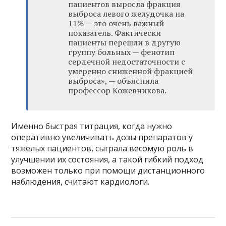
пациентов выросла фракция
выброса левого желудочка на
11% — это очень важный
показатель. Фактически
пациенты перешли в другую
группу больных — фенотип
сердечной недостаточности с
умеренно сниженной фракцией
выброса», — объяснила
профессор Кожевникова.
Именно быстрая титрация, когда нужно
оперативно увеличивать дозы препаратов у
тяжелых пациентов, сыграла весомую роль в
улучшении их состояния, а такой гибкий подход
возможен только при помощи дистанционного
наблюдения, считают кардиологи.