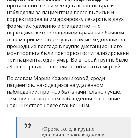
протяжении шести месяцев лечащие врачи
наблюдали за пациентами после выписки и
корректировали им дозировку лекарств в двух
форматах: удаленно и стандартно — с
периодическим посещением врача на обычном
очном приеме. По результатам исследования за
прошедшие полгода в группе дистанционного
мониторинга были повторно госпитализированы
три пациента, один умер. Во второй группе было
28 повторных госпитализаций и пять смертей.
По словам Марии Кожевниковой, среди
пациентов, находящихся на удаленном
наблюдении, прогноз был значительно лучше,
чем при стандартном наблюдении. Состояние
больных стало более стабильным.
«Кроме того, в группе
удаленного наблюдения у