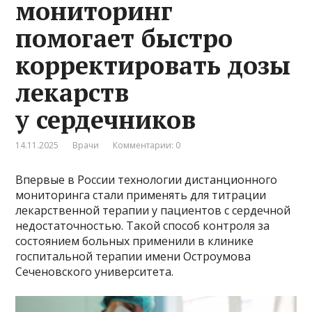
мониторинг
помогает быстро
корректировать дозы
лекарств
у сердечников
14.11.2025
Врачи
Комментарии: 0
Впервые в России технологии дистанционного
мониторинга стали применять для титрации
лекарственной терапии у пациентов с сердечной
недостаточностью. Такой способ контроля за
состоянием больных применили в клинике
госпитальной терапии имени Остроумова
Сеченовского университета.