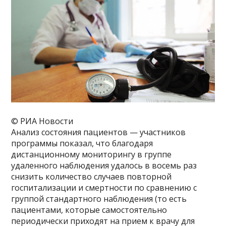
© РИА Новости
Анализ состояния пациентов — участников
программы показал, что благодаря
дистанционному мониторингу в группе
удаленного наблюдения удалось в восемь раз
снизить количество случаев повторной
госпитализации и смертности по сравнению с
группой стандартного наблюдения (то есть
пациентами, которые самостоятельно
периодически приходят на прием к врачу для