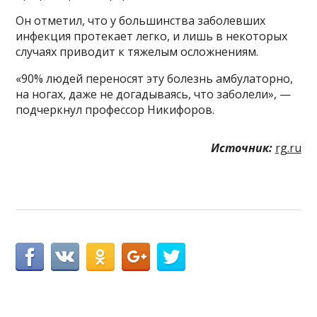
Он отметил, что у большинства заболевших
инфекция протекает легко, и лишь в некоторых
случаях приводит к тяжелым осложнениям.
«90% людей переносят эту болезнь амбулаторно,
на ногах, даже не догадываясь, что заболели», —
подчеркнул профессор Никифоров.
Источник:
rg.ru