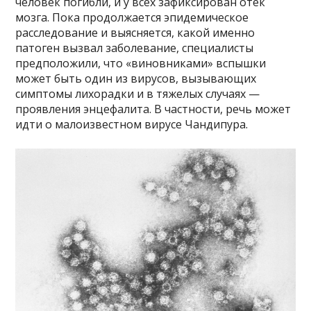
человек погибли, и у всех зафиксирован отек
мозга. Пока продолжается эпидемическое
расследование и выясняется, какой именно
патоген вызвал заболевание, специалисты
предположили, что «виновниками» вспышки
может быть один из вирусов, вызывающих
симптомы лихорадки и в тяжелых случаях —
проявления энцефалита. В частности, речь может
идти о малоизвестном вирусе Чандипура.