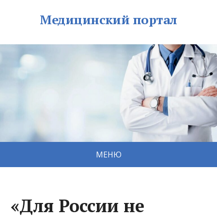
Медицинский портал
МЕНЮ
«Для России не