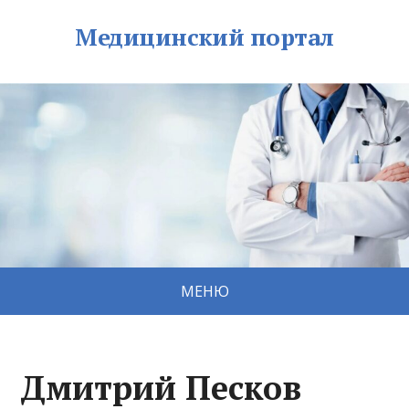
Медицинский портал
МЕНЮ
Дмитрий Песков