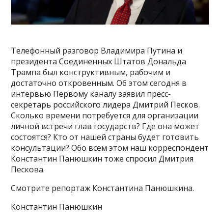
Телефонный разговор Владимира Путина и
президента Соединенных Штатов Дональда
Трампа был конструктивным, рабочим и
достаточно откровенным. Об этом сегодня в
интервью Первому каналу заявил пресс-
секретарь российского лидера Дмитрий Песков.
Сколько времени потребуется для организации
личной встречи глав государств? Где она может
состоятся? Кто от нашей страны будет готовить
консультации? Обо всем этом наш корреспондент
Константин Панюшкин тоже спросил Дмитрия
Пескова.
Смотрите репортаж Константина Панюшкина.
Константин Панюшкин