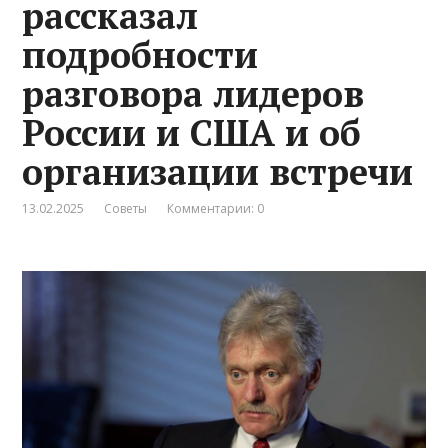
рассказал
подробности
разговора лидеров
России и США и об
организации встречи
13.02.2025
Советы
Комментарии: 0