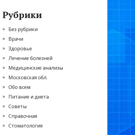
Рубрики
Без рубрики
Врачи
Здоровье
Лечение болезней
Медицинские анализы
Московская обл.
Обо всем
Питание и диета
Советы
Справочная
Стоматология