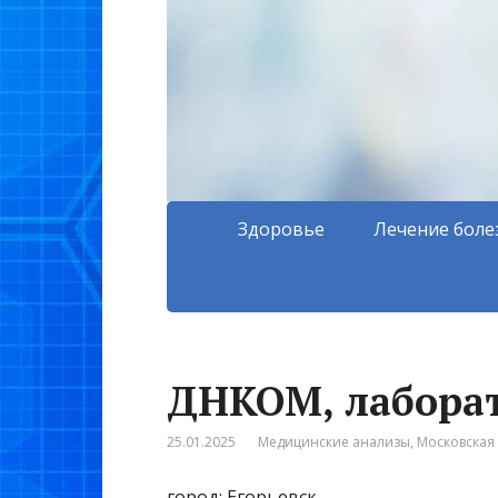
Здоровье
Лечение боле
ДНКОМ, лабора
25.01.2025
Медицинские анализы
,
Московская 
город: Егорьевск