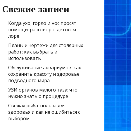
Свежие записи
Когда ухо, горло и нос просят
помощи: разговор о детском
лоре
Планы и чертежи для столярных
работ: как выбрать и
использовать
Обслуживание аквариумов: как
сохранить красоту и здоровье
подводного мира
УЗИ органов малого таза: что
нужно знать о процедуре
Свежая рыба: польза для
здоровья и как не ошибиться с
выбором