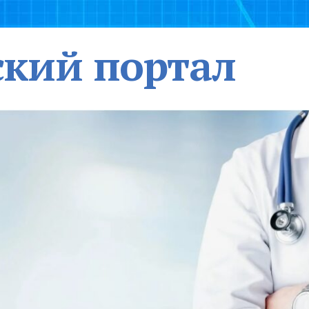
кий портал