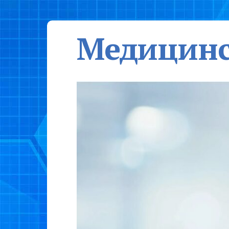
Медицинс