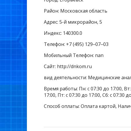
Район: Московская область
Адрес: 5-й микрорайон, 5
Индекс: 140300.0
Телефон: +7 (495) 129‒07‒03
Мобильный Телефон: nan
Сайт: http://dnkom.ru
вид деятельности: Медицинские ана
Время работы: Пн: с 07:30 до 17:00, Вт: с
17:00, Пт: с 07:30 до 17:00, Сб: с 07:30 
Способ оплаты: Оплата картой, Нали