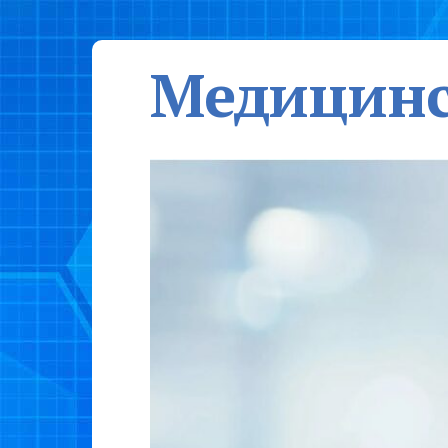
Медицинс