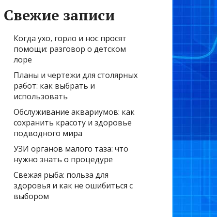
Свежие записи
Когда ухо, горло и нос просят
помощи: разговор о детском
лоре
Планы и чертежи для столярных
работ: как выбрать и
использовать
Обслуживание аквариумов: как
сохранить красоту и здоровье
подводного мира
УЗИ органов малого таза: что
нужно знать о процедуре
Свежая рыба: польза для
здоровья и как не ошибиться с
выбором