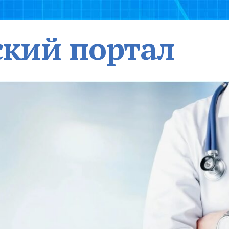
кий портал