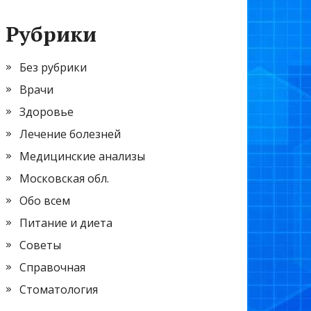
Рубрики
Без рубрики
Врачи
Здоровье
Лечение болезней
Медицинские анализы
Московская обл.
Обо всем
Питание и диета
Советы
Справочная
Стоматология