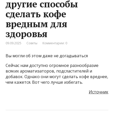
другие способы
сделать кофе
вредным для
здоровья
09.09.2025
Советы
Комментарии: 0
Вы могли об этом даже не догадываться
Сейчас нам доступно огромное разнообразие
всяких ароматизаторов, подсластителей и
добавок. Однако они могут сделать кофе вреднее,
чем кажется. Вот чего лучше избегать.
Источник