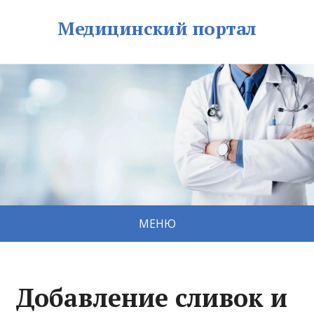
Медицинский портал
МЕНЮ
Добавление сливок и