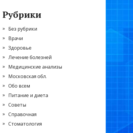
Рубрики
Без рубрики
Врачи
Здоровье
Лечение болезней
Медицинские анализы
Московская обл.
Обо всем
Питание и диета
Советы
Справочная
Стоматология