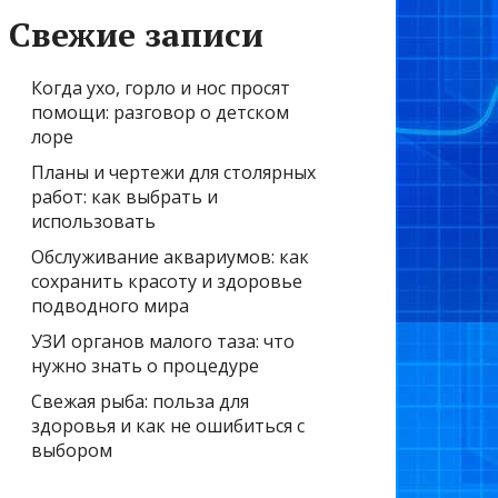
Свежие записи
Когда ухо, горло и нос просят
помощи: разговор о детском
лоре
Планы и чертежи для столярных
работ: как выбрать и
использовать
Обслуживание аквариумов: как
сохранить красоту и здоровье
подводного мира
УЗИ органов малого таза: что
нужно знать о процедуре
Свежая рыба: польза для
здоровья и как не ошибиться с
выбором