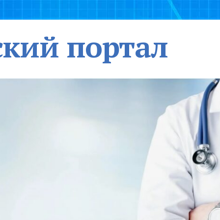
кий портал