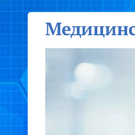
Медицинс