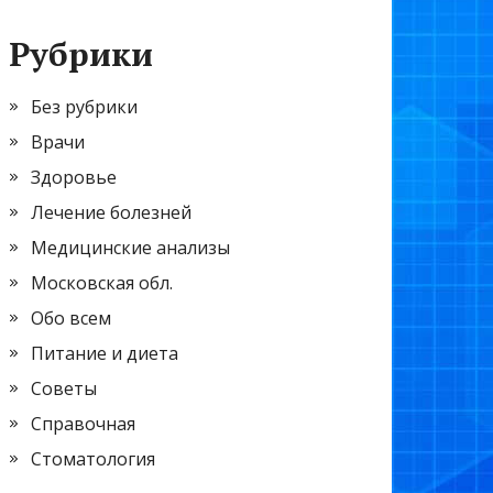
Рубрики
Без рубрики
Врачи
Здоровье
Лечение болезней
Медицинские анализы
Московская обл.
Обо всем
Питание и диета
Советы
Справочная
Стоматология