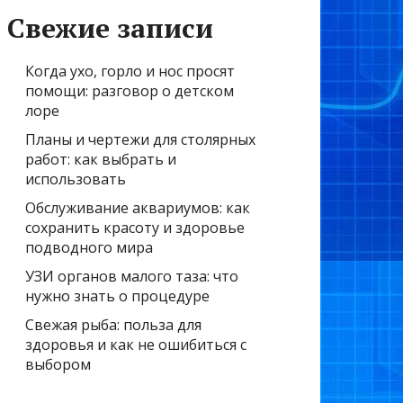
Свежие записи
Когда ухо, горло и нос просят
помощи: разговор о детском
лоре
Планы и чертежи для столярных
работ: как выбрать и
использовать
Обслуживание аквариумов: как
сохранить красоту и здоровье
подводного мира
УЗИ органов малого таза: что
нужно знать о процедуре
Свежая рыба: польза для
здоровья и как не ошибиться с
выбором