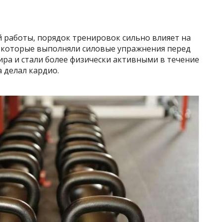
 работы, порядок тренировок сильно влияет на
, которые выполняли силовые упражнения перед
ра и стали более физически активными в течение
а делал кардио.