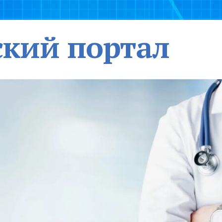
кий портал