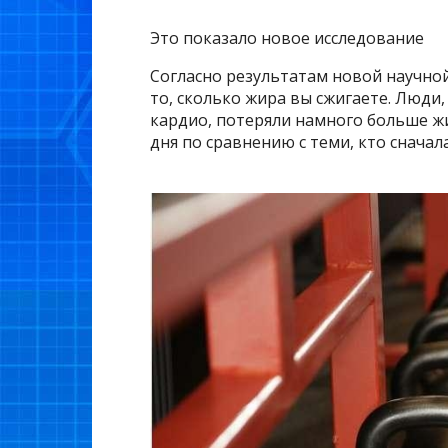
Это показало новое исследование
Согласно результатам новой научной
то, сколько жира вы сжигаете. Люди
кардио, потеряли намного больше жи
дня по сравнению с теми, кто сначал