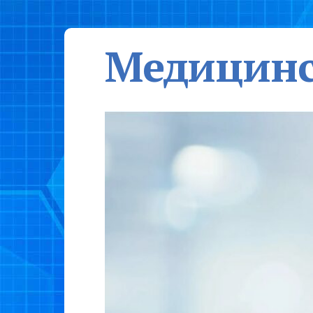
Медицинс