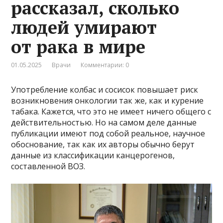
рассказал, сколько
людей умирают
от рака в мире
01.05.2025
Врачи
Комментарии: 0
Употребление колбас и сосисок повышает риск
возникновения онкологии так же, как и курение
табака. Кажется, что это не имеет ничего общего с
действительностью. Но на самом деле данные
публикации имеют под собой реальное, научное
обоснование, так как их авторы обычно берут
данные из классификации канцерогенов,
составленной ВОЗ.