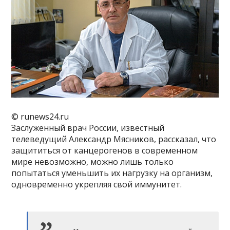
© runews24.ru
Заслуженный врач России, известный
телеведущий Александр Мясников, рассказал, что
защититься от канцерогенов в современном
мире невозможно, можно лишь только
попытаться уменьшить их нагрузку на организм,
одновременно укрепляя свой иммунитет.