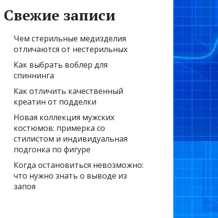
Свежие записи
Чем стерильные медизделия
отличаются от нестерильных
Как выбрать воблер для
спиннинга
Как отличить качественный
креатин от подделки
Новая коллекция мужских
костюмов: примерка со
стилистом и индивидуальная
подгонка по фигуре
Когда остановиться невозможно:
что нужно знать о выводе из
запоя