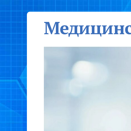
Медицинс