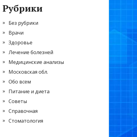
Рубрики
Без рубрики
Врачи
Здоровье
Лечение болезней
Медицинские анализы
Московская обл.
Обо всем
Питание и диета
Советы
Справочная
Стоматология