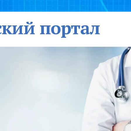
кий портал