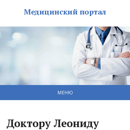
Медицинский портал
МЕНЮ
Доктору Леониду