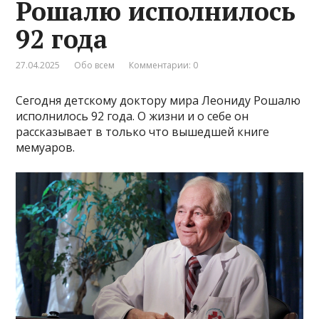
Рошалю исполнилось
92 года
27.04.2025
Обо всем
Комментарии: 0
Сегодня детскому доктору мира Леониду Рошалю
исполнилось 92 года. О жизни и о себе он
рассказывает в только что вышедшей книге
мемуаров.