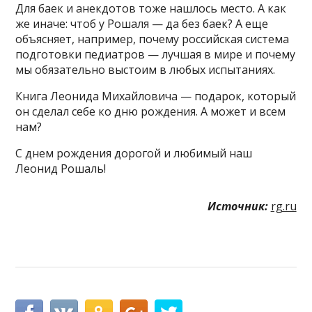
Для баек и анекдотов тоже нашлось место. А как
же иначе: чтоб у Рошаля — да без баек? А еще
объясняет, например, почему российская система
подготовки педиатров — лучшая в мире и почему
мы обязательно выстоим в любых испытаниях.
Книга Леонида Михайловича — подарок, который
он сделал себе ко дню рождения. А может и всем
нам?
С днем рождения дорогой и любимый наш
Леонид Рошаль!
Источник:
rg.ru