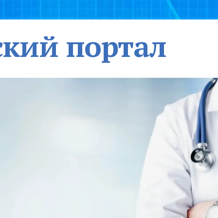
кий портал