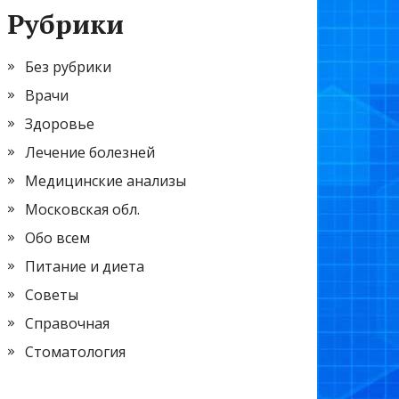
Рубрики
Без рубрики
Врачи
Здоровье
Лечение болезней
Медицинские анализы
Московская обл.
Обо всем
Питание и диета
Советы
Справочная
Стоматология