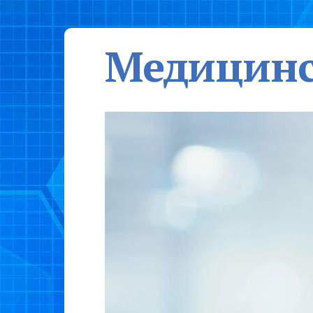
Медицинс