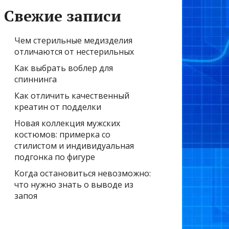
Свежие записи
Чем стерильные медизделия
отличаются от нестерильных
Как выбрать воблер для
спиннинга
Как отличить качественный
креатин от подделки
Новая коллекция мужских
костюмов: примерка со
стилистом и индивидуальная
подгонка по фигуре
Когда остановиться невозможно:
что нужно знать о выводе из
запоя