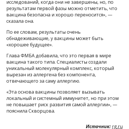
исследований, когда они не завершены, но, по
результатам первой фазы можно отметить, что
вакцина безопасна и хорошо переносится», —
сказала она.
По ее словам, результаты очень
обнадеживающие, у вакцины может быть
«хорошее будущее».
Глава ФМБА добавила, что это первая в мире
вакцина такого типа. Специалисты создали
уникальный молекулярный комплекс, который
вырезан из аллергена без компонента,
отвечающего за саму аллергию.
«Эта основа вакцины позволяет вызывать
локальный и системный иммунитет, но при этом
не повышает риск развития самой аллергии», —
пояснила Скворцова.
Источник:
rg.ru