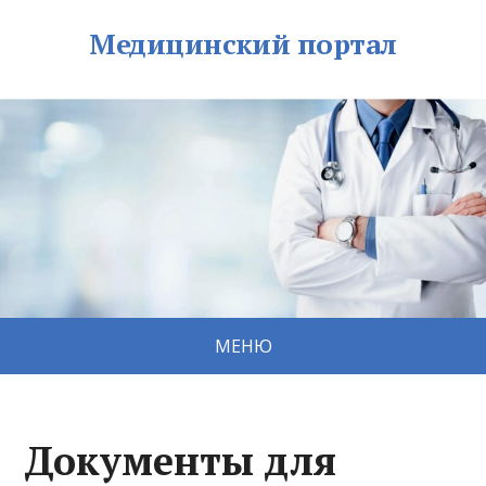
Медицинский портал
МЕНЮ
Документы для