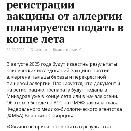
регистрации
вакцины от аллергии
планируется подать в
конце лета
22.06.2025
Обо всем
Комментарии: 0
В августе 2025 года будут известны результаты
клинических исследований вакцины против
аллергена пыльцы березы и перекрестной
пищевой аллергии. Планируется, что документы
на регистрацию препарата будут поданы в
Минздрав уже в конце лета или в начале осени.
Об этом в беседе с ТАСС на ПМЭФ заявила глава
Федерального медико-биологического агентства
(ФМБА) Вероника Скворцова.
«Обычно не принято говорить о результатах