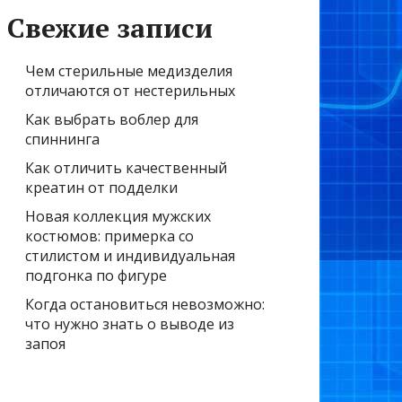
Свежие записи
Чем стерильные медизделия
отличаются от нестерильных
Как выбрать воблер для
спиннинга
Как отличить качественный
креатин от подделки
Новая коллекция мужских
костюмов: примерка со
стилистом и индивидуальная
подгонка по фигуре
Когда остановиться невозможно:
что нужно знать о выводе из
запоя