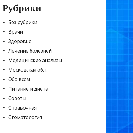
Рубрики
Без рубрики
Врачи
Здоровье
Лечение болезней
Медицинские анализы
Московская обл.
Обо всем
Питание и диета
Советы
Справочная
Стоматология