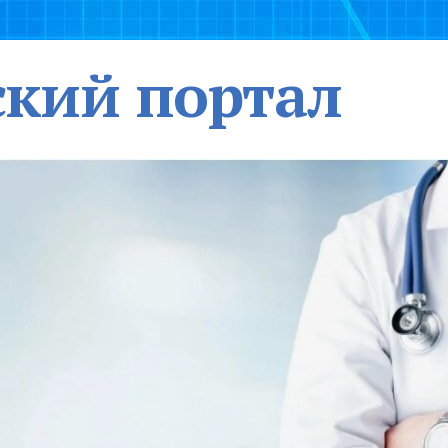
кий портал