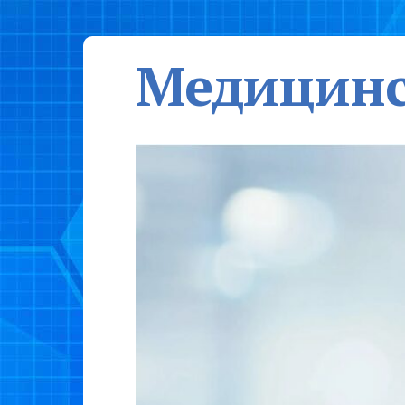
Медицинс