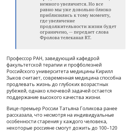
немного увеличится. Но все
равно мы уже довольно близко
приблизились к тому моменту,
где увеличение
продолжительности жизни будет
ограничено, — передает слова
Фролова телеканал RT.
Профессор РАН, заведующий кафедрой
факультетской терапии и профболезней
Российского университета медицины Кирилл
Зыков считает, современная медицина способна
продлевать жизнь до глубоких возрастных
рубежей, однако ключевой задачей остается
поддержание высокого качества жизни.
Вице-премьер России Татьяна Голикова ранее
рассказала, что несмотря на индивидуальные
особенности старения у каждого человека,
некоторые россияне смогут дожить до 100–120