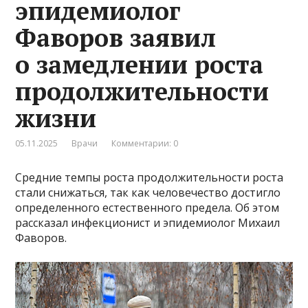
эпидемиолог
Фаворов заявил
о замедлении роста
продолжительности
жизни
05.11.2025
Врачи
Комментарии: 0
Средние темпы роста продолжительности роста
стали снижаться, так как человечество достигло
определенного естественного предела. Об этом
рассказал инфекционист и эпидемиолог Михаил
Фаворов.