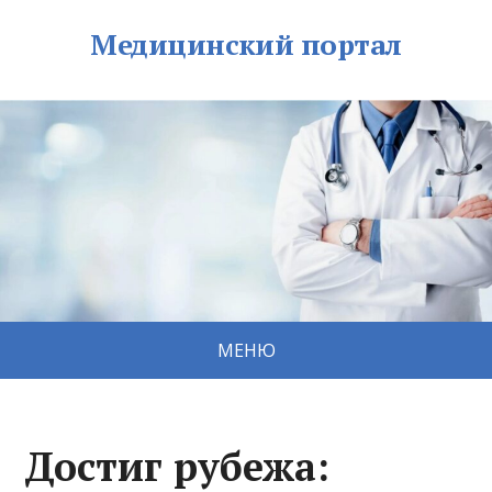
Медицинский портал
МЕНЮ
Достиг рубежа: