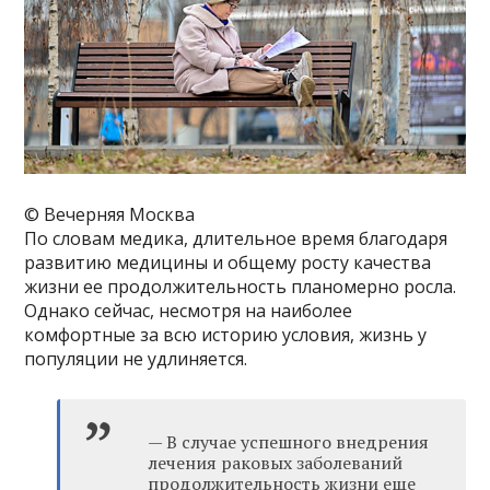
© Вечерняя Москва
По словам медика, длительное время благодаря
развитию медицины и общему росту качества
жизни ее продолжительность планомерно росла.
Однако сейчас, несмотря на наиболее
комфортные за всю историю условия, жизнь у
популяции не удлиняется.
— В случае успешного внедрения
лечения раковых заболеваний
продолжительность жизни еще