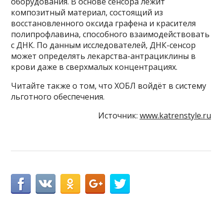
оборудования. В основе сенсора лежит
композитный материал, состоящий из
восстановленного оксида графена и красителя
полипрофлавина, способного взаимодействовать
с ДНК. По данным исследователей, ДНК-сенсор
может определять лекарства-антрациклины в
крови даже в сверхмалых концентрациях.
Читайте также о том, что ХОБЛ войдёт в систему
льготного обеспечения.
Источник:
www.katrenstyle.ru