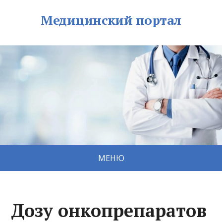
Медицинский портал
МЕНЮ
Дозу онкопрепаратов