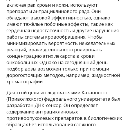
включая рак крови и кожи, используют
препараты антрациклинового ряда. Они
обладают высокой эффективностью, однако
имеют тяжёлые побочные эффекты, такие как
сердечная недостаточность и другие нарушения
работы системы кровообращения. Чтобы
минимизировать вероятность нежелательных
реакций, врачи должны контролировать
концентрацию этих лекарств в крови
онкобольных. Однако на сегодняшний день
подбор дозы возможен только при помощи
дорогостоящих методов, например, жидкостной
хроматографии.
Для этой цели исследователями Казанского
(Приволжского) федерального университета был
разработан ДНК-сенсор. Он определяет
содержание антрациклиновых
противоопухолевых препаратов в биологических
образцах без использования сложного