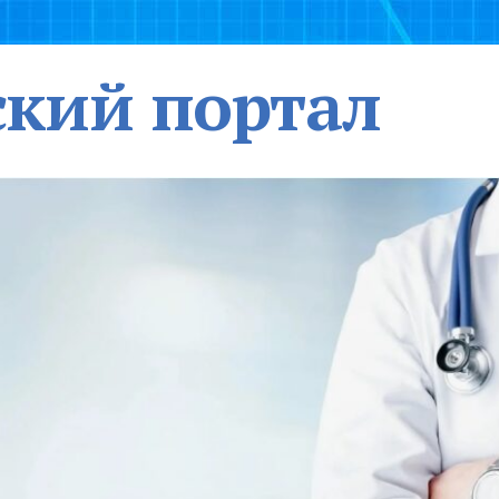
кий портал