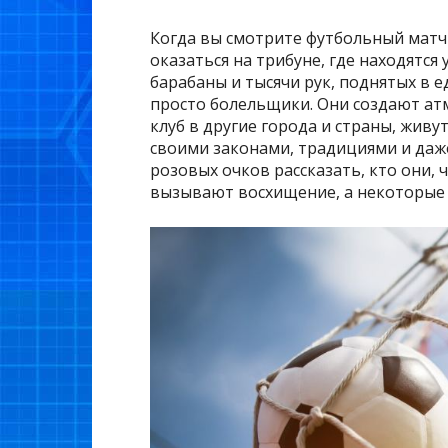
Когда вы смотрите футбольный матч 
оказаться на трибуне, где находятся 
барабаны и тысячи рук, поднятых в 
просто болельщики. Они создают ат
клуб в другие города и страны, живут
своими законами, традициями и даже
розовых очков рассказать, кто они,
вызывают восхищение, а некоторые 