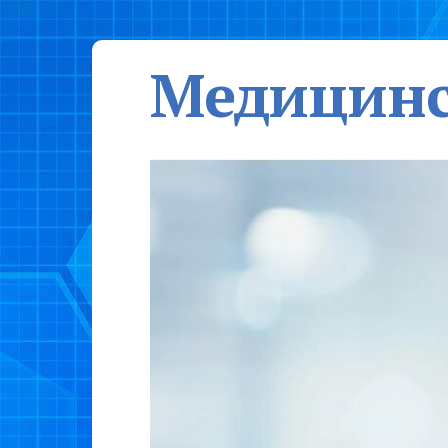
Медицинс