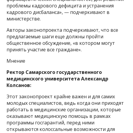
проблемы кадрового дефицита и устранения
кадрового дисбаланса», — подчеркивают в
министерстве.
Авторы законопроекта подчеркивают, что все
предлагаемые шаги еще должны пройти
общественное обсуждение, «в котором могут
принять участие все граждане».
Мнение
Ректор Самарского государственного
медицинского университета Александр
Колсанов:
Этот законопроект крайне важен и для самих
молодых специалистов, ведь когда они приходят
работать в медицинские организации, которые
оказывают медицинскую помощь в рамках
программы госгарантий, перед ними
открываются колоссальные возможности для