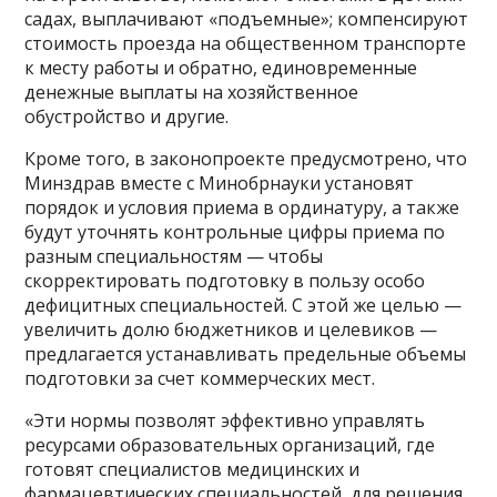
садах, выплачивают «подъемные»; компенсируют
стоимость проезда на общественном транспорте
к месту работы и обратно, единовременные
денежные выплаты на хозяйственное
обустройство и другие.
Кроме того, в законопроекте предусмотрено, что
Минздрав вместе с Минобрнауки установят
порядок и условия приема в ординатуру, а также
будут уточнять контрольные цифры приема по
разным специальностям — чтобы
скорректировать подготовку в пользу особо
дефицитных специальностей. С этой же целью —
увеличить долю бюджетников и целевиков —
предлагается устанавливать предельные объемы
подготовки за счет коммерческих мест.
«Эти нормы позволят эффективно управлять
ресурсами образовательных организаций, где
готовят специалистов медицинских и
фармацевтических специальностей, для решения