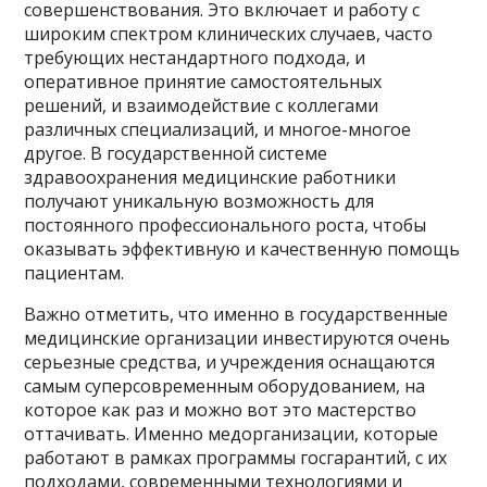
совершенствования. Это включает и работу с
широким спектром клинических случаев, часто
требующих нестандартного подхода, и
оперативное принятие самостоятельных
решений, и взаимодействие с коллегами
различных специализаций, и многое-многое
другое. В государственной системе
здравоохранения медицинские работники
получают уникальную возможность для
постоянного профессионального роста, чтобы
оказывать эффективную и качественную помощь
пациентам.
Важно отметить, что именно в государственные
медицинские организации инвестируются очень
серьезные средства, и учреждения оснащаются
самым суперсовременным оборудованием, на
которое как раз и можно вот это мастерство
оттачивать. Именно медорганизации, которые
работают в рамках программы госгарантий, с их
подходами, современными технологиями и