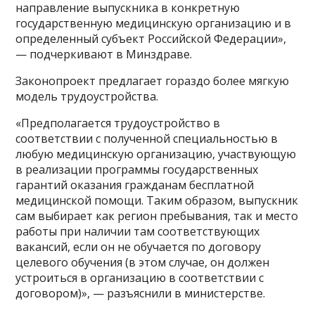
направление выпускника в конкретную
государственную медицинскую организацию и в
определенный субъект Российской Федерации»,
— подчеркивают в Минздраве.
Законопроект предлагает гораздо более мягкую
модель трудоустройства.
«Предполагается трудоустройство в
соответствии с полученной специальностью в
любую медицинскую организацию, участвующую
в реализации программы государственных
гарантий оказания гражданам бесплатной
медицинской помощи. Таким образом, выпускник
сам выбирает как регион пребывания, так и место
работы при наличии там соответствующих
вакансий, если он не обучается по договору
целевого обучения (в этом случае, он должен
устроиться в организацию в соответствии с
договором)», — разъяснили в министерстве.