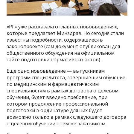
«РГ» уже рассказала о главных нововведениях,
которые предлагает Минздрав. Но сегодня стали
известны подробности, содержащиеся в
законопроекте (сам документ опубликован для
общественного обсуждения на официальном
сайте подготовки нормативных актов).
Еще одно нововведение — выпускникам
программ специалитета, завершившим обучение
по медицинским и фармацевтическим
специальностям в рамках договора о целевом
обучении, будет введено требование, при
котором продолжение профессиональной
подготовки в ординатуре для них будет
возможно только в рамках следующего договора
о целевом обучении с тем же заказчиком.