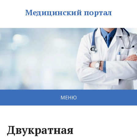
Медицинский портал
МЕНЮ
Двукратная