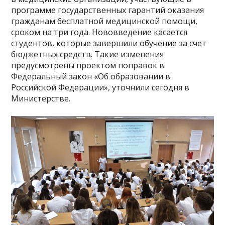
программе государственных гарантий оказания
гражданам бесплатной медицинской помощи,
сроком на три года. Нововведение касается
студентов, которые завершили обучение за счет
бюджетных средств. Такие изменения
предусмотрены проектом поправок в
Федеральный закон «Об образовании в
Российской Федерации», уточнили сегодня в
Министерстве.