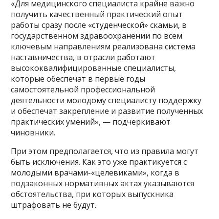
«Для медицинского специалиста крайне важно
получить качественный практический опыт
работы сразу после «студенческой» скамьи, в
государственном здравоохранении по всем
ключевым направлениям реализована система
наставничества, в отрасли работают
высококвалифицированные специалисты,
которые обеспечат в первые годы
самостоятельной профессиональной
деятельности молодому специалисту поддержку
и обеспечат закрепление и развитие полученных
практических умений», — подчеркивают
чиновники.
При этом предполагается, что из правила могут
быть исключения. Как это уже практикуется с
молодыми врачами-«целевиками», когда в
подзаконных нормативных актах указываются
обстоятельства, при которых выпускника
штрафовать не будут.