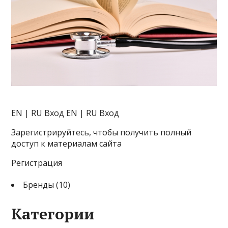
EN | RU
Вход EN | RU Вход
Зарегистрируйтесь, чтобы получить полный
доступ к материалам сайта
Регистрация
Бренды (10)
Категории