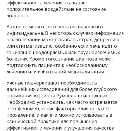
эффективность лечения оказывает
положительное воздействие на состояние
больного.
Важно отметить, что реакция на диагноз
индивидуальна. В некоторых случаях информация
о заболевании может вызвать страх, депрессию
или стигматизацию, особенно если речь идёт о
социально неодобряемых или трудноизлечимых
болезнях. Кроме того, знание диагноза может
подтолкнуть пациента к необоснованному
лечению или избыточной медикализации.
Учёные подчёркивают необходимость
дальнейших исследований для более глубокого
понимания «эффекта Румпельштильцхена».
Необходимо установить, как часто встречается
этот феномен, какие факторы влияют на его
проявление, и как его можно использовать в
клинической практике для повышения
эффективности лечения и улучшения качества