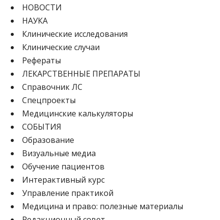
НОВОСТИ
НАУКА
Клинические исследования
Клинические случаи
Рефераты
ЛЕКАРСТВЕННЫЕ ПРЕПАРАТЫ
Cправочник ЛС
Спецпроекты
Медицинские калькуляторы
СОБЫТИЯ
Образование
Визуальные медиа
Обучение пациентов
Интерактивный курс
Управление практикой
Медицина и право: полезные материалы
Редакционный совет