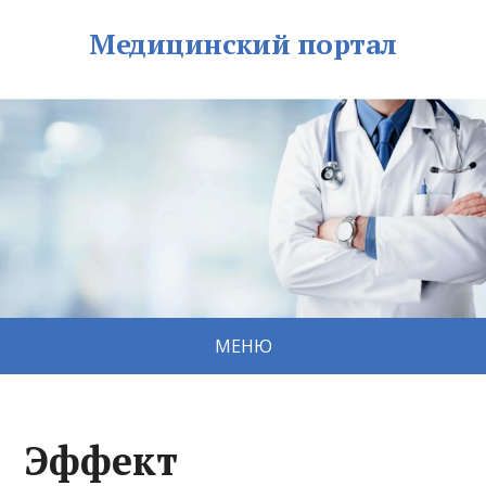
Медицинский портал
МЕНЮ
Эффект