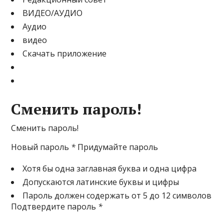
ВИДЕО/АУДИО
Аудио
видео
Скачать приложение
Сменить пароль!
Сменить пароль!
Новый пароль
*
Придумайте пароль
Хотя бы одна заглавная буква и одна цифра
Допускаются латинские буквы и цифры
Пароль должен содержать от 5 до 12 символов
Подтвердите пароль
*