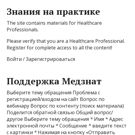
Знания на практике
The site contains materials for Healthcare
Professionals.
Please verify that you are a Healthcare Professional.
Register for complete access to all the content!
Войти / Зарегистрироваться
Поддержка Медзнат
Выберите тему обращения Проблема с
регистрацией/входом на сайт Вопрос по
вебинару Вопрос по контенту (поиск материала)
Поделится обратной связью Общий вопрос/
другое Выберите тему обращения
*
Имя
*
Адрес
электронной почты
*
Сообщение
*
введите текст
с картинки
*
Нажимая на кнопку «Отправить