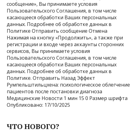
сообщение», Вы принимаете условия
Пользовательского Соглашения, в том числе
касающееся обработки Ваших персональных
данных. Подробнее об обработке данных в
Политике Отправить сообщение Отмена
Нажимая на кнопку «Продолжить», а также при
регистрации и входе через аккаунты сторонних
сервисов, Вы принимаете условия
Пользовательского Соглашения, в том числе
касающееся обработки Ваших персональных
данных. Подробнее об обработке данных в
Политике. Отправить Назад Эффект
Румпельштильцхена: психологическое облегчение
пациентов после постановки диагноза
Медицинские Новости
1 мин
15
0 Размер шрифта
Опубликовано: 17/10/2025
ЧТО НОВОГО?