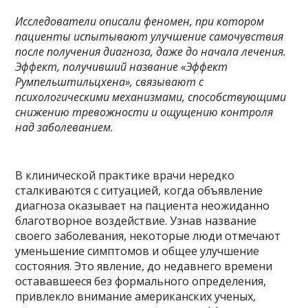
Исследователи описали феномен, при котором
пациенты испытывают улучшение самочувствия
после получения диагноза, даже до начала лечения.
Эффект, получивший название «Эффект
Румпельштильцхена», связывают с
психологическими механизмами, способствующими
снижению тревожности и ощущению контроля
над заболеванием.
В клинической практике врачи нередко
сталкиваются с ситуацией, когда объявление
диагноза оказывает на пациента неожиданно
благотворное воздействие. Узнав название
своего заболевания, некоторые люди отмечают
уменьшение симптомов и общее улучшение
состояния. Это явление, до недавнего времени
остававшееся без формального определения,
привлекло внимание американских ученых,