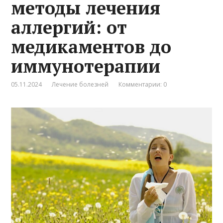
методы лечения
аллергий: от
медикаментов до
иммунотерапии
05.11.2024
Лечение болезней
Комментарии: 0