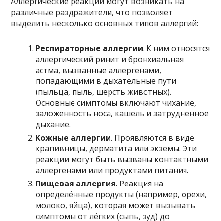
Аллергические реакции могут возникать на
различные раздражители, что позволяет
выделить несколько основных типов аллергий:
Респираторные аллергии
. К ним относятся
аллергический ринит и бронхиальная
астма, вызванные аллергенами,
попадающими в дыхательные пути
(пыльца, пыль, шерсть животных).
Основные симптомы включают чихание,
заложенность носа, кашель и затруднённое
дыхание.
Кожные аллергии
. Проявляются в виде
крапивницы, дерматита или экземы. Эти
реакции могут быть вызваны контактными
аллергенами или продуктами питания.
Пищевая аллергия
. Реакция на
определённые продукты (например, орехи,
молоко, яйца), которая может вызывать
симптомы от лёгких (сыпь, зуд) до