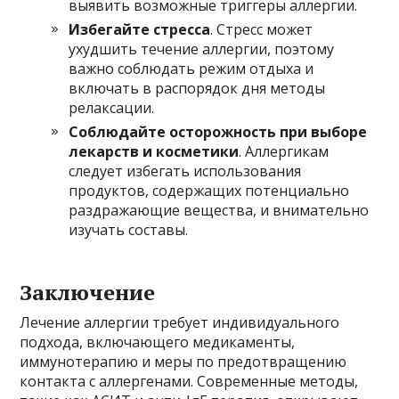
выявить возможные триггеры аллергии.
Избегайте стресса
. Стресс может
ухудшить течение аллергии, поэтому
важно соблюдать режим отдыха и
включать в распорядок дня методы
релаксации.
Соблюдайте осторожность при выборе
лекарств и косметики
. Аллергикам
следует избегать использования
продуктов, содержащих потенциально
раздражающие вещества, и внимательно
изучать составы.
Заключение
Лечение аллергии требует индивидуального
подхода, включающего медикаменты,
иммунотерапию и меры по предотвращению
контакта с аллергенами. Современные методы,