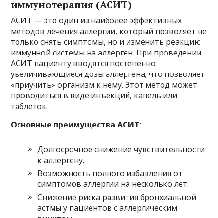
иммунотерапия (АСИТ)
АСИТ — это один из наиболее эффективных
методов лечения аллергии, который позволяет не
только снять симптомы, но и изменить реакцию
иммунной системы на аллерген. При проведении
АСИТ пациенту вводятся постепенно
увеличивающиеся дозы аллергена, что позволяет
«приучить» организм к нему. Этот метод может
проводиться в виде инъекций, капель или
таблеток.
Основные преимущества АСИТ
:
Долгосрочное снижение чувствительности
к аллергену.
Возможность полного избавления от
симптомов аллергии на несколько лет.
Снижение риска развития бронхиальной
астмы у пациентов с аллергическим