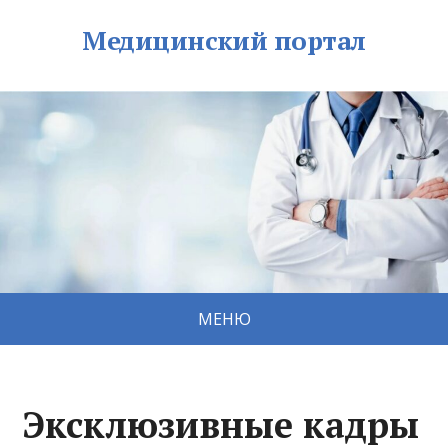
Медицинский портал
МЕНЮ
Эксклюзивные кадры