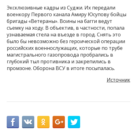
Эксклюзивные кадры из Суджи. Их передали
военкору Первого канала Амиру Юсупову бойцы
бригады «Ветераны». Воины на багги ведут
съемку на ходу. В объектив, в частности, попала
узнаваемая стела на въезде в город. Снять это
было бы невозможно без героической операции
российских военнослужащих, которые по трубе
магистрального газопровода пробрались в
глубокий тыл противника и закрепились в
промзоне. Оборона ВСУ в итоге посыпалась.
Источник