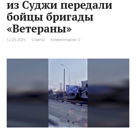
из Суджи передали
бойцы бригады
«Ветераны»
12.03.2025
Советы
Комментарии: 0