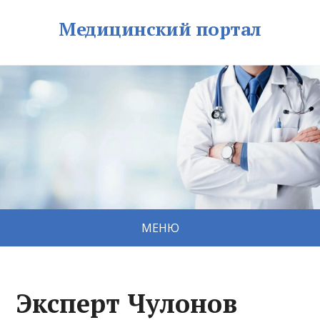
Медицинский портал
МЕНЮ
Эксперт Чулонов