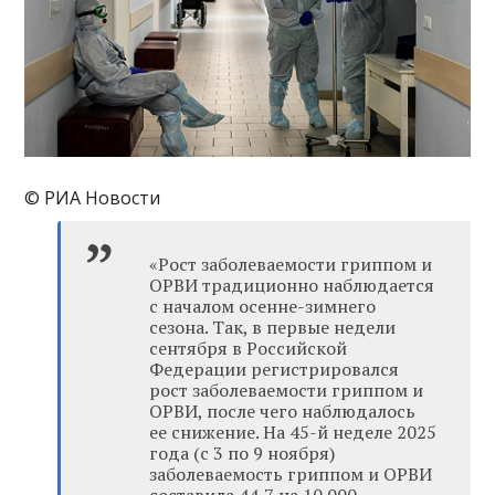
© РИА Новости
«Рост заболеваемости гриппом и
ОРВИ традиционно наблюдается
с началом осенне-зимнего
сезона. Так, в первые недели
сентября в Российской
Федерации регистрировался
рост заболеваемости гриппом и
ОРВИ, после чего наблюдалось
ее снижение. На 45-й неделе 2025
года (с 3 по 9 ноября)
заболеваемость гриппом и ОРВИ