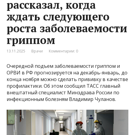
рассказал, когда
ждать следующего
роста заболеваемости
гриппом
13.11.2025
Врачи
Комментарии: 0
Очередной подъем заболеваемости гриппом и
ОРВИ в РФ прогнозируется на декабрь-январь, до
конца ноября можно сделать прививку в качестве
профилактики. Об этом сообщил ТАСС главный
внештатный специалист Минздрава России по
инфекционным болезням Владимир Чуланов.