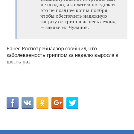
не поздно, и желательно сделать
это не позднее конца ноября,
чтобы обеспечить надежную
защиту от гриппа на весь сезон»,
— заключил Чуланов.
Ранее Роспотребнадзор сообщил, что
заболеваемость гриппом за неделю выросла в
шесть раз.