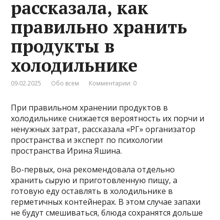
рассказала, как
правильно хранить
продукты в
холодильнике
09.02.2025
Обо всем
Комментарии: 0
При правильном хранении продуктов в
холодильнике снижается вероятность их порчи и
ненужных затрат, рассказала «РГ» организатор
пространства и эксперт по психологии
пространства Ирина Яшина.
Во-первых, она рекомендовала отдельно
хранить сырую и приготовленную пищу, а
готовую еду оставлять в холодильнике в
герметичных контейнерах. В этом случае запахи
не будут смешиваться, блюда сохранятся дольше