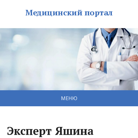
Медицинский портал
МЕНЮ
Эксперт Яшина