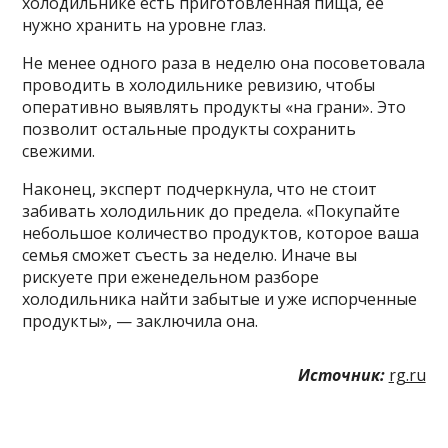
холодильнике есть приготовленная пища, ее
нужно хранить на уровне глаз.
Не менее одного раза в неделю она посоветовала
проводить в холодильнике ревизию, чтобы
оперативно выявлять продукты «на грани». Это
позволит остальные продукты сохранить
свежими.
Наконец, эксперт подчеркнула, что не стоит
забивать холодильник до предела. «Покупайте
небольшое количество продуктов, которое ваша
семья сможет съесть за неделю. Иначе вы
рискуете при еженедельном разборе
холодильника найти забытые и уже испорченные
продукты», — заключила она.
Источник:
rg.ru