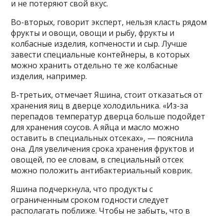
и не потеряют свой вкус.
Во-вторых, говорит эксперт, нельзя класть рядом
фрукты и овощи, овощи и рыбу, фрукты и
колбасные изделия, копчености и сыр. Лучше
завести специальные контейнеры, в которых
можно хранить отдельно те же колбасные
изделия, например.
В-третьих, отмечает Яшина, стоит отказаться от
хранения яиц в дверце холодильника. «Из-за
перепадов температур дверца больше подойдет
для хранения соусов. А яйца и масло можно
оставить в специальных отсеках», — пояснила
она. Для увеличения срока хранения фруктов и
овощей, по ее словам, в специальный отсек
можно положить антибактериальный коврик.
Яшина подчеркнула, что продукты с
ограниченным сроком годности следует
располагать поближе. Чтобы не забыть, что в