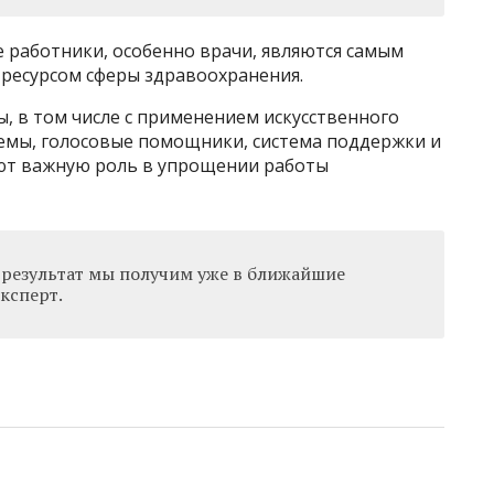
 работники, особенно врачи, являются самым
ресурсом сферы здравоохранения.
, в том числе с применением искусственного
емы, голосовые помощники, система поддержки и
ют важную роль в упрощении работы
й результат мы получим уже в ближайшие
ксперт.