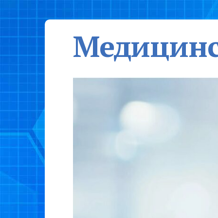
Медицинс