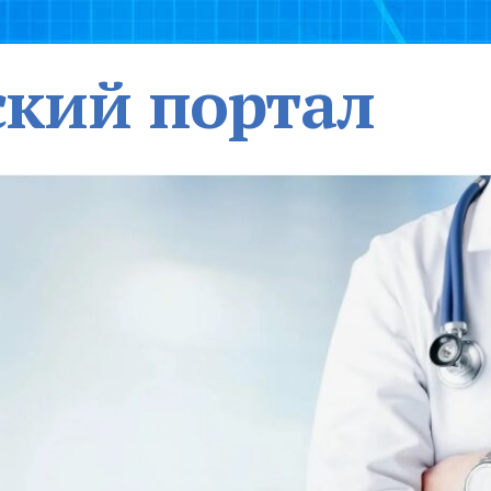
кий портал