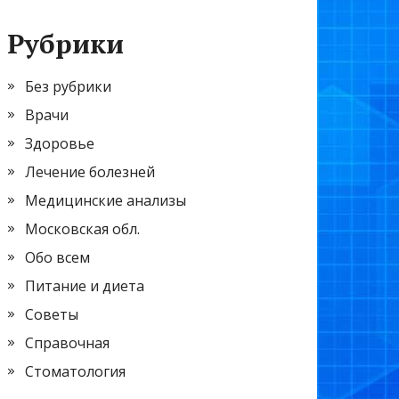
Рубрики
Без рубрики
Врачи
Здоровье
Лечение болезней
Медицинские анализы
Московская обл.
Обо всем
Питание и диета
Советы
Справочная
Стоматология