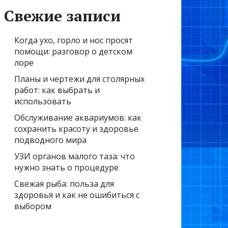
Свежие записи
Когда ухо, горло и нос просят
помощи: разговор о детском
лоре
Планы и чертежи для столярных
работ: как выбрать и
использовать
Обслуживание аквариумов: как
сохранить красоту и здоровье
подводного мира
УЗИ органов малого таза: что
нужно знать о процедуре
Свежая рыба: польза для
здоровья и как не ошибиться с
выбором