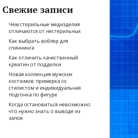
Свежие записи
Чем стерильные медизделия
отличаются от нестерильных
Как выбрать воблер для
спиннинга
Как отличить качественный
креатин от подделки
Новая коллекция мужских
костюмов: примерка со
стилистом и индивидуальная
подгонка по фигуре
Когда остановиться невозможно:
что нужно знать о выводе из
запоя