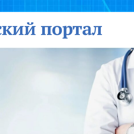
кий портал