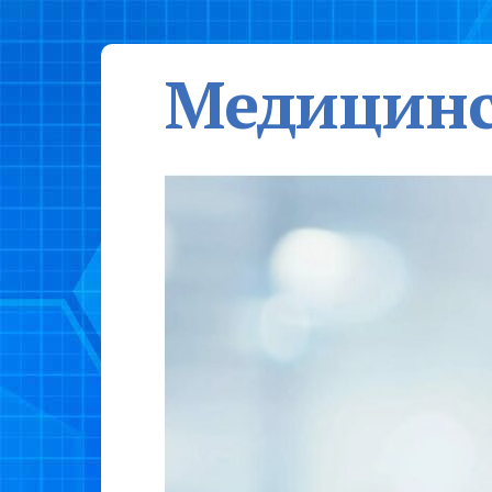
Медицинс