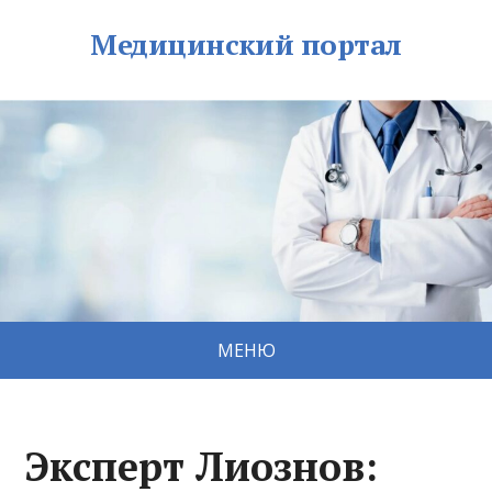
Медицинский портал
МЕНЮ
Эксперт Лиознов: