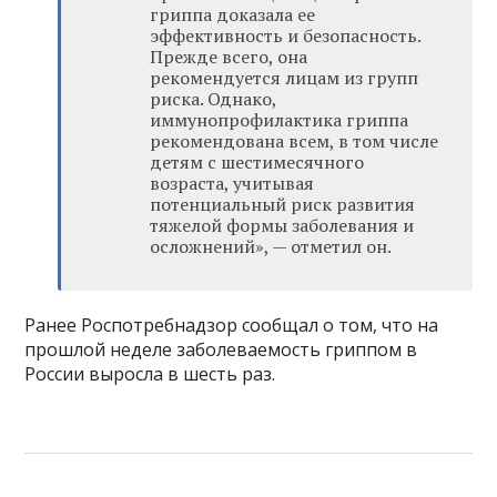
гриппа доказала ее
эффективность и безопасность.
Прежде всего, она
рекомендуется лицам из групп
риска. Однако,
иммунопрофилактика гриппа
рекомендована всем, в том числе
детям с шестимесячного
возраста, учитывая
потенциальный риск развития
тяжелой формы заболевания и
осложнений», — отметил он.
Ранее Роспотребнадзор сообщал о том, что на
прошлой неделе заболеваемость гриппом в
России выросла в шесть раз.