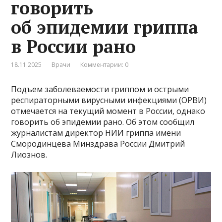
говорить
об эпидемии гриппа
в России рано
18.11.2025
Врачи
Комментарии: 0
Подъем заболеваемости гриппом и острыми
респираторными вирусными инфекциями (ОРВИ)
отмечается на текущий момент в России, однако
говорить об эпидемии рано. Об этом сообщил
журналистам директор НИИ гриппа имени
Смородинцева Минздрава России Дмитрий
Лиознов.