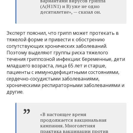
вариантами вирусов гриппа
(А(H1N1) и В) уже не одно
десятилетие», — сказал он.
Эксперт пояснил, что грипп может протекать в
тяжелой форме и привести к обострению
сопутствующих хронических заболеваний.
Поэтому выделяют группы риска тяжелого
течения гриппозной инфекции: беременные, дети
младшего возраста, лица 65 лет и старше,
пациенты с иммунодефицитными состояниями,
сердечно-сосудистыми заболеваниями,
хроническими респираторными заболеваниями и
другие.
«В настоящее время
продолжается вакцинальная
кампания. Многолетняя
практика вакцинации против